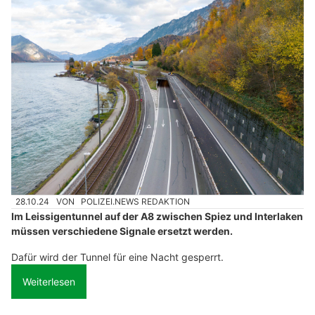
28.10.24
VON
POLIZEI.NEWS REDAKTION
Im Leissigentunnel auf der A8 zwischen Spiez und Interlaken
müssen verschiedene Signale ersetzt werden.
Dafür wird der Tunnel für eine Nacht gesperrt.
Weiterlesen