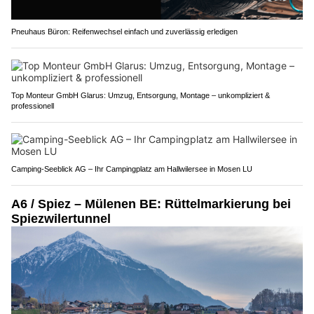
Pneuhaus Büron: Reifenwechsel einfach und zuverlässig erledigen
Top Monteur GmbH Glarus: Umzug, Entsorgung, Montage – unkompliziert &
professionell
Camping-Seeblick AG – Ihr Campingplatz am Hallwilersee in Mosen LU
A6 / Spiez – Mülenen BE: Rüttelmarkierung bei
Spiezwilertunnel