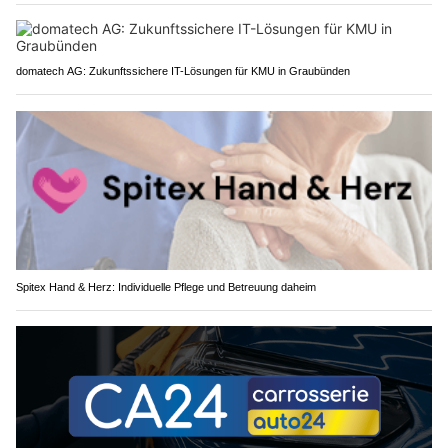
domatech AG: Zukunftssichere IT-Lösungen für KMU in Graubünden
Spitex Hand & Herz: Individuelle Pflege und Betreuung daheim