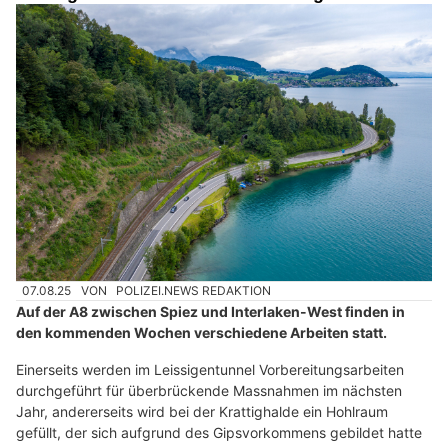
07.08.25
VON
POLIZEI.NEWS REDAKTION
Auf der A8 zwischen Spiez und Interlaken-West finden in
den kommenden Wochen verschiedene Arbeiten statt.
Einerseits werden im Leissigentunnel Vorbereitungsarbeiten
durchgeführt für überbrückende Massnahmen im nächsten
Jahr, andererseits wird bei der Krattighalde ein Hohlraum
gefüllt, der sich aufgrund des Gipsvorkommens gebildet hatte