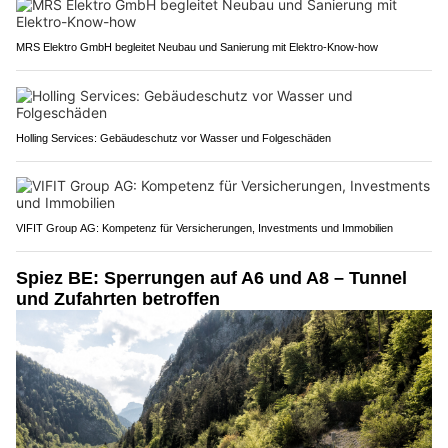
MRS Elektro GmbH begleitet Neubau und Sanierung mit Elektro-Know-how
Holling Services: Gebäudeschutz vor Wasser und Folgeschäden
VIFIT Group AG: Kompetenz für Versicherungen, Investments und Immobilien
Spiez BE: Sperrungen auf A6 und A8 – Tunnel
und Zufahrten betroffen