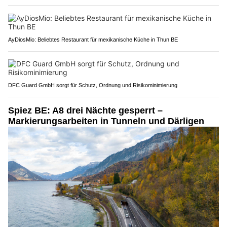
AyDiosMio: Beliebtes Restaurant für mexikanische Küche in Thun BE
DFC Guard GmbH sorgt für Schutz, Ordnung und Risikominimierung
Spiez BE: A8 drei Nächte gesperrt –
Markierungsarbeiten in Tunneln und Därligen