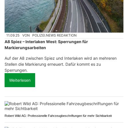
11.09.25
VON
POLIZEI.NEWS REDAKTION
A8 Spiez – Interlaken West: Sperrungen für
Markierungsarbeiten
Auf der A8 zwischen Spiez und Interlaken wird an mehreren
Stellen die Markierung erneuert. Dafür kommt es zu
Sperrungen.
Weiterlesen
Robert Wild AG: Professionelle Fahrzeugbeschriftungen für mehr Sichtbarkeit