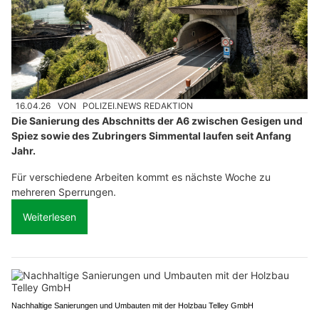
16.04.26
VON
POLIZEI.NEWS REDAKTION
Die Sanierung des Abschnitts der A6 zwischen Gesigen und
Spiez sowie des Zubringers Simmental laufen seit Anfang
Jahr.
Für verschiedene Arbeiten kommt es nächste Woche zu
mehreren Sperrungen.
Weiterlesen
Nachhaltige Sanierungen und Umbauten mit der Holzbau Telley GmbH