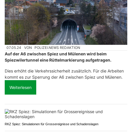
07.05.24
VON
POLIZEI.NEWS REDAKTION
Auf der A6 zwischen Spiez und Mülenen wird beim
Spiezwilertunnel eine Rüttelmarkierung aufgetragen.
Dies erhöht die Verkehrssicherheit zusätzlich. Für die Arbeiten
kommt es zur Sperrung der A6 zwischen Spiez und Mülenen.
Weiterlesen
RKZ Spiez: Simulationen für Grossereignisse und Schadenslagen