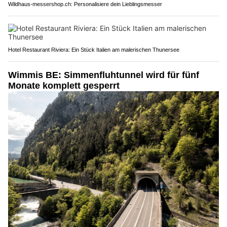
Wildhaus-messershop.ch: Personalisiere dein Lieblingsmesser
Hotel Restaurant Riviera: Ein Stück Italien am malerischen Thunersee
Wimmis BE: Simmenfluhtunnel wird für fünf
Monate komplett gesperrt