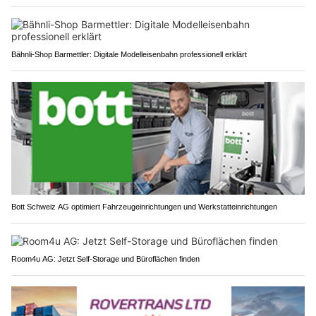
Bähnli-Shop Barmettler: Digitale Modelleisenbahn professionell erklärt
Bott Schweiz AG optimiert Fahrzeugeinrichtungen und Werkstatteinrichtungen
Room4u AG: Jetzt Self-Storage und Büroflächen finden