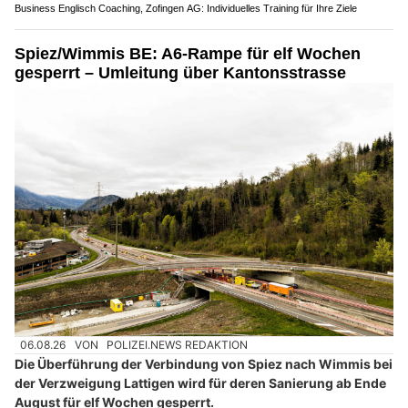
Business Englisch Coaching, Zofingen AG: Individuelles Training für Ihre Ziele
Spiez/Wimmis BE: A6-Rampe für elf Wochen
gesperrt – Umleitung über Kantonsstrasse
06.08.26
VON
POLIZEI.NEWS REDAKTION
Die Überführung der Verbindung von Spiez nach Wimmis bei
der Verzweigung Lattigen wird für deren Sanierung ab Ende
August für elf Wochen gesperrt.