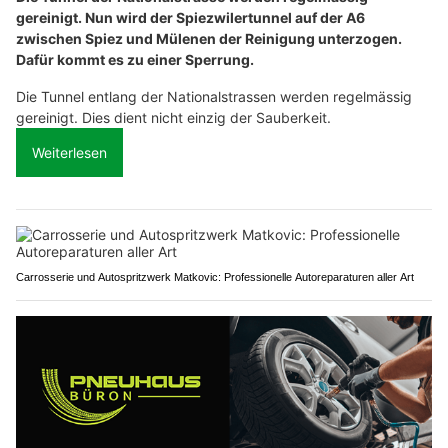
gereinigt. Nun wird der Spiezwilertunnel auf der A6
zwischen Spiez und Mülenen der Reinigung unterzogen.
Dafür kommt es zu einer Sperrung.
Die Tunnel entlang der Nationalstrassen werden regelmässig
gereinigt. Dies dient nicht einzig der Sauberkeit.
Weiterlesen
Carrosserie und Autospritzwerk Matkovic: Professionelle Autoreparaturen aller Art