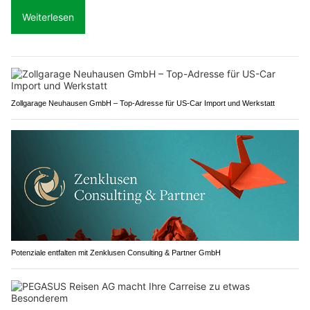
Weiterlesen
Zollgarage Neuhausen GmbH – Top-Adresse für US-Car Import und Werkstatt
Potenziale entfalten mit Zenklusen Consulting & Partner GmbH