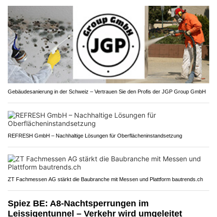
Gebäudesanierung in der Schweiz – Vertrauen Sie den Profis der JGP Group GmbH
REFRESH GmbH – Nachhaltige Lösungen für Oberflächeninstandsetzung
ZT Fachmessen AG stärkt die Baubranche mit Messen und Plattform bautrends.ch
Spiez BE: A8-Nachtsperrungen im
Leissigentunnel – Verkehr wird umgeleitet