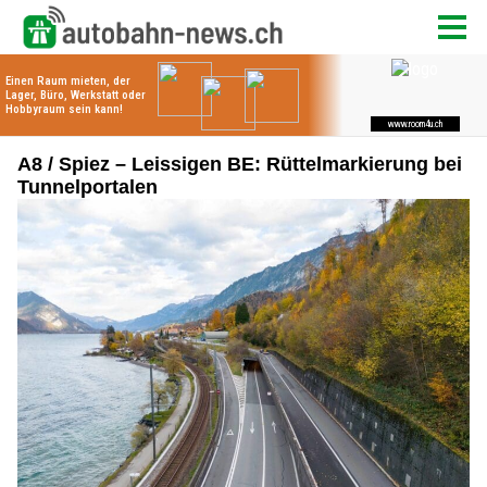
A8 / Spiez – Leissigen BE: Rüttelmarkierung bei
Tunnelportalen