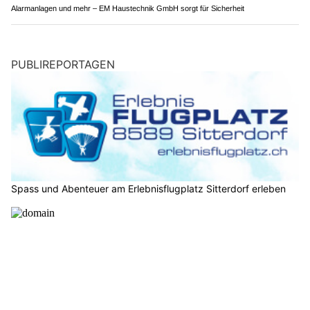
Alarmanlagen und mehr – EM Haustechnik GmbH sorgt für Sicherheit
PUBLIREPORTAGEN
Spass und Abenteuer am Erlebnisflugplatz Sitterdorf erleben