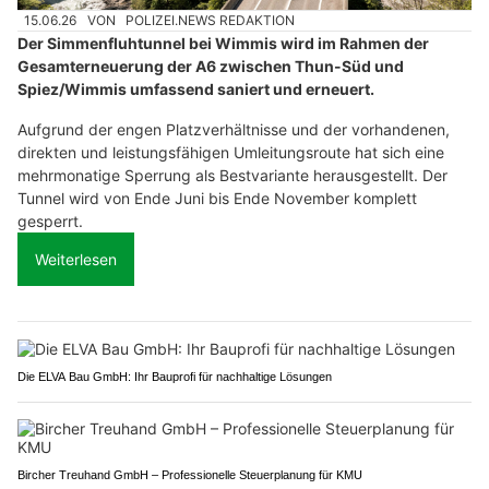
15.06.26
VON
POLIZEI.NEWS REDAKTION
Der Simmenfluhtunnel bei Wimmis wird im Rahmen der
Gesamterneuerung der A6 zwischen Thun-Süd und
Spiez/Wimmis umfassend saniert und erneuert.
Aufgrund der engen Platzverhältnisse und der vorhandenen,
direkten und leistungsfähigen Umleitungsroute hat sich eine
mehrmonatige Sperrung als Bestvariante herausgestellt. Der
Tunnel wird von Ende Juni bis Ende November komplett
gesperrt.
Weiterlesen
Die ELVA Bau GmbH: Ihr Bauprofi für nachhaltige Lösungen
Bircher Treuhand GmbH – Professionelle Steuerplanung für KMU