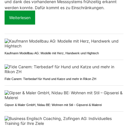
und dank des vorhandenen Messsystems frühzeitig erkannt
werden konnte. Dafür kommt es zu Einschränkungen.
Weiterlesen
Kaufmann Modellbau AG: Modelle mit Herz, Handwerk und Hightech
Fide Canem: Tierbedarf für Hund und Katze und mehr in Rikon ZH
Gipser & Maler GmbH, Nidau BE: Wohnen mit Stil – Gipserei & Malerei