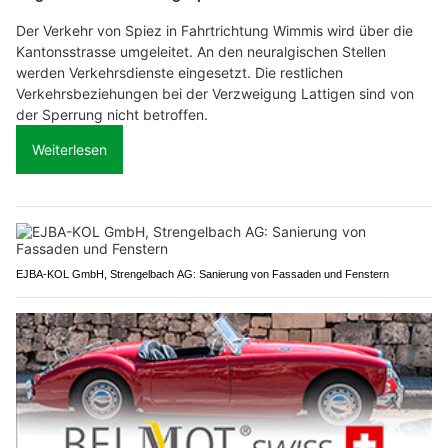
Der Verkehr von Spiez in Fahrtrichtung Wimmis wird über die
Kantonsstrasse umgeleitet. An den neuralgischen Stellen
werden Verkehrsdienste eingesetzt. Die restlichen
Verkehrsbeziehungen bei der Verzweigung Lattigen sind von
der Sperrung nicht betroffen.
Weiterlesen
EJBA-KOL GmbH, Strengelbach AG: Sanierung von Fassaden und Fenstern