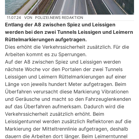
11.07.24
VON
POLIZEI.NEWS REDAKTION
Entlang der A8 zwischen Spiez und Leissigen
werden bei den zwei Tunnels Leissigen und Leimern
Rüttelmarkierungen aufgetragen.
Dies erhöht die Verkehrssicherheit zusätzlich. Für die
Arbeiten kommt es zu Sperrungen.
Auf der A8 zwischen Spiez und Leissigen werden
nächste Woche vor den Portalen der zwei Tunnels
Leissigen und Leimern Rüttelmarkierungen auf einer
Länge von jeweils hundert Meter aufgetragen. Beim
Überfahren verursacht diese Markierung Vibrationen
und Geräusche und macht so den Fahrzeuglenkenden
auf das Überfahren aufmerksam. Dadurch wird die
Verkehrssicherheit zusätzlich erhöht. Beim
Leissigentunnel werden zusätzlich Reflektoren auf die
Markierung der Mitteltrennlinie aufgetragen, deshalb
dauern die Arbeiten dort länger. Beim Leimerntunnel