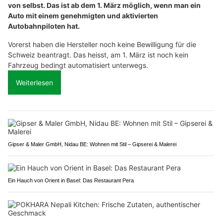
von selbst. Das ist ab dem 1. März möglich, wenn man ein
Auto mit einem genehmigten und aktivierten
Autobahnpiloten hat.
Vorerst haben die Hersteller noch keine Bewilligung für die
Schweiz beantragt. Das heisst, am 1. März ist noch kein
Fahrzeug bedingt automatisiert unterwegs.
Weiterlesen
Gipser & Maler GmbH, Nidau BE: Wohnen mit Stil – Gipserei & Malerei
Ein Hauch von Orient in Basel: Das Restaurant Pera