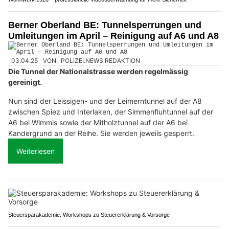
Berner Oberland BE: Tunnelsperrungen und
Umleitungen im April – Reinigung auf A6 und A8
03.04.25
VON
POLIZEI.NEWS REDAKTION
Die Tunnel der Nationalstrasse werden regelmässig
gereinigt.
Nun sind der Leissigen- und der Leimerntunnel auf der A8
zwischen Spiez und Interlaken, der Simmenfluhtunnel auf der
A6 bei Wimmis sowie der Mitholztunnel auf der A6 bei
Kandergrund an der Reihe. Sie werden jeweils gesperrt.
Weiterlesen
Steuersparakademie: Workshops zu Steuererklärung & Vorsorge