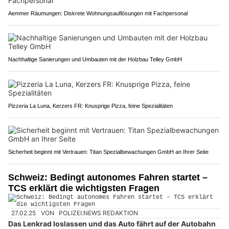
Aemmer Räumungen: Diskrete Wohnungsauflösungen mit Fachpersonal
Nachhaltige Sanierungen und Umbauten mit der Holzbau Telley GmbH
Pizzeria La Luna, Kerzers FR: Knusprige Pizza, feine Spezialitäten
Sicherheit beginnt mit Vertrauen: Titan Spezialbewachungen GmbH an Ihrer Seite
Schweiz: Bedingt autonomes Fahren startet –
TCS erklärt die wichtigsten Fragen
27.02.25
VON
POLIZEI.NEWS REDAKTION
Das Lenkrad loslassen und das Auto fährt auf der Autobahn