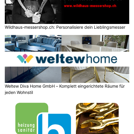
Wildhaus-messershop.ch: Personalisiere dein Lieblingsmesser
Weltew Diva Home GmbH – Komplett eingerichtete Räume für
jeden Wohnstil