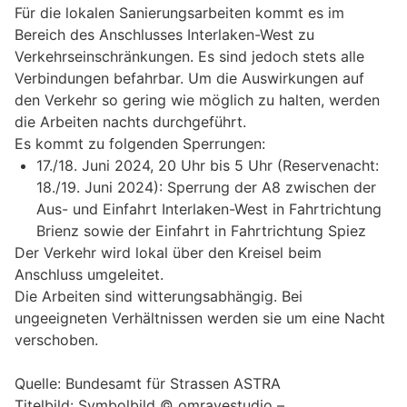
Für die lokalen Sanierungsarbeiten kommt es im
Bereich des Anschlusses Interlaken-West zu
Verkehrseinschränkungen. Es sind jedoch stets alle
Verbindungen befahrbar. Um die Auswirkungen auf
den Verkehr so gering wie möglich zu halten, werden
die Arbeiten nachts durchgeführt.
Es kommt zu folgenden Sperrungen:
17./18. Juni 2024, 20 Uhr bis 5 Uhr (Reservenacht:
18./19. Juni 2024): Sperrung der A8 zwischen der
Aus- und Einfahrt Interlaken-West in Fahrtrichtung
Brienz sowie der Einfahrt in Fahrtrichtung Spiez
Der Verkehr wird lokal über den Kreisel beim
Anschluss umgeleitet.
Die Arbeiten sind witterungsabhängig. Bei
ungeeigneten Verhältnissen werden sie um eine Nacht
verschoben.
Quelle: Bundesamt für Strassen ASTRA
Titelbild: Symbolbild © omravestudio –