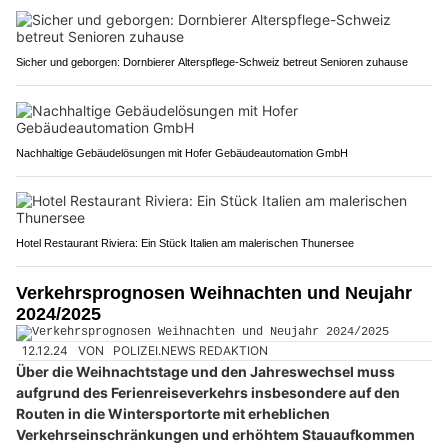
Sicher und geborgen: Dornbierer Alterspflege-Schweiz betreut Senioren zuhause
Nachhaltige Gebäudelösungen mit Hofer Gebäudeautomation GmbH
Hotel Restaurant Riviera: Ein Stück Italien am malerischen Thunersee
Verkehrsprognosen Weihnachten und Neujahr
2024/2025
12.12.24
VON
POLIZEI.NEWS REDAKTION
Über die Weihnachtstage und den Jahreswechsel muss
aufgrund des Ferienreiseverkehrs insbesondere auf den
Routen in die Wintersportorte mit erheblichen
Verkehrseinschränkungen und erhöhtem Stauaufkommen