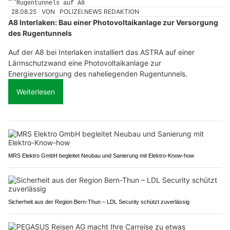
28.08.25
VON
POLIZEI.NEWS REDAKTION
A8 Interlaken: Bau einer Photovoltaikanlage zur Versorgung
des Rugentunnels
Auf der A8 bei Interlaken installiert das ASTRA auf einer
Lärmschutzwand eine Photovoltaikanlage zur
Energieversorgung des naheliegenden Rugentunnels.
Weiterlesen
MRS Elektro GmbH begleitet Neubau und Sanierung mit Elektro-Know-how
Sicherheit aus der Region Bern-Thun – LDL Security schützt zuverlässig