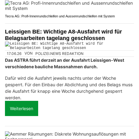
Tecra AG: Profi-Innenrundschleifen und Aussenrundschleifen mit System
Leissigen BE: Wichtige A8-Ausfahrt wird für
Belagsarbeiten tagelang geschlossen
17.06.26
VON
POLIZEI.NEWS REDAKTION
Das ASTRA führt derzeit an der Ausfahrt Leissigen-West
verschiedene bauliche Massnahmen durch.
Dafür wird die Ausfahrt jeweils nachts unter der Woche
gesperrt. Für den Einbau der Abdichtung und des Belags muss
die Ausfahrt für knapp eine Woche durchgehend gesperrt
werden.
Weiterlesen