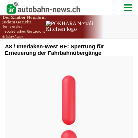
A8 / Interlaken-West BE: Sperrung für
Erneuerung der Fahrbahnübergänge