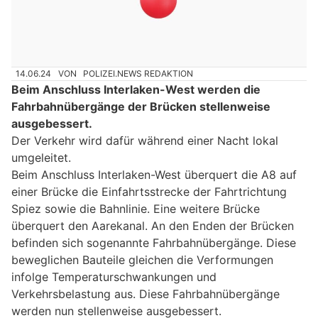
14.06.24
VON
POLIZEI.NEWS REDAKTION
Beim Anschluss Interlaken-West werden die
Fahrbahnübergänge der Brücken stellenweise
ausgebessert.
Der Verkehr wird dafür während einer Nacht lokal
umgeleitet.
Beim Anschluss Interlaken-West überquert die A8 auf
einer Brücke die Einfahrtsstrecke der Fahrtrichtung
Spiez sowie die Bahnlinie. Eine weitere Brücke
überquert den Aarekanal. An den Enden der Brücken
befinden sich sogenannte Fahrbahnübergänge. Diese
beweglichen Bauteile gleichen die Verformungen
infolge Temperaturschwankungen und
Verkehrsbelastung aus. Diese Fahrbahnübergänge
werden nun stellenweise ausgebessert.