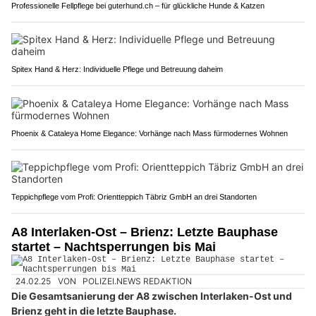
Professionelle Fellpflege bei guterhund.ch – für glückliche Hunde & Katzen
Spitex Hand & Herz: Individuelle Pflege und Betreuung daheim
Phoenix & Cataleya Home Elegance: Vorhänge nach Mass fürmodernes Wohnen
Teppichpflege vom Profi: Orientteppich Täbriz GmbH an drei Standorten
A8 Interlaken-Ost – Brienz: Letzte Bauphase
startet – Nachtsperrungen bis Mai
24.02.25
VON
POLIZEI.NEWS REDAKTION
Die Gesamtsanierung der A8 zwischen Interlaken-Ost und
Brienz geht in die letzte Bauphase.