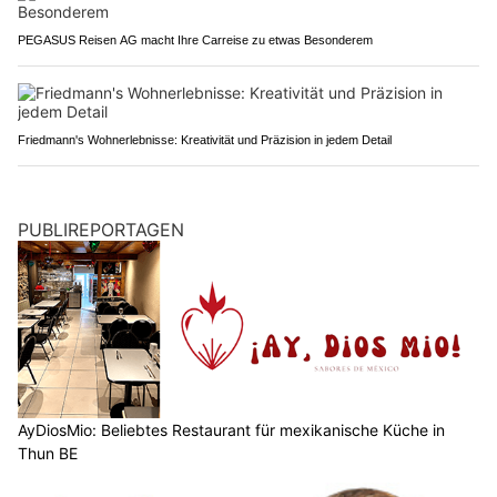
PEGASUS Reisen AG macht Ihre Carreise zu etwas Besonderem
Friedmann's Wohnerlebnisse: Kreativität und Präzision in jedem Detail
PUBLIREPORTAGEN
AyDiosMio: Beliebtes Restaurant für mexikanische Küche in
Thun BE