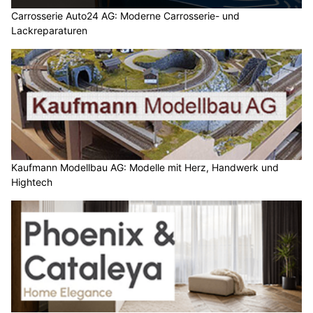
Carrosserie Auto24 AG: Moderne Carrosserie- und
Lackreparaturen
Kaufmann Modellbau AG: Modelle mit Herz, Handwerk und
Hightech