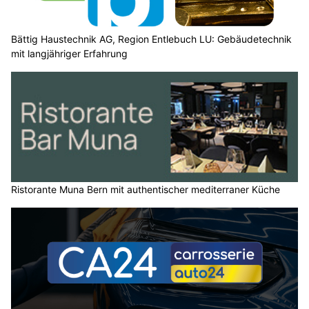
Bättig Haustechnik AG, Region Entlebuch LU: Gebäudetechnik
mit langjähriger Erfahrung
Ristorante Muna Bern mit authentischer mediterraner Küche