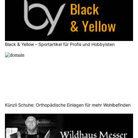
Black & Yellow – Sportartikel für Profis und Hobbyisten
Künzli Schuhe: Orthopädische Einlagen für mehr Wohlbefinden