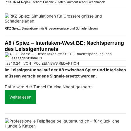
POKHARA Nepali Kitchen: Frische Zutaten, authentischer Geschmack
RKZ Spiez: Simulationen für Grossereignisse und Schadenslagen
A8 / Spiez – Interlaken-West BE: Nachtsperrung
des Leissigentunnels
28.10.24
VON
POLIZEI.NEWS REDAKTION
Im Leissigentunnel auf der A8 zwischen Spiez und Interlaken
müssen verschiedene Signale ersetzt werden.
Dafür wird der Tunnel für eine Nacht gesperrt.
Weiterlesen