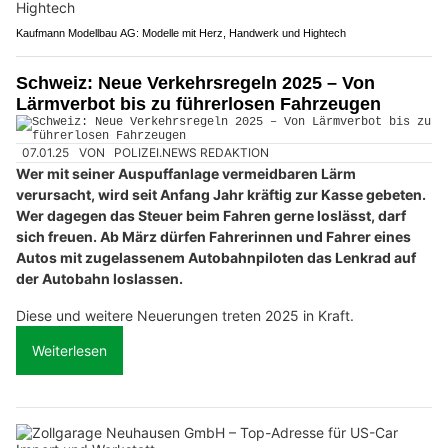
Kaufmann Modellbau AG: Modelle mit Herz, Handwerk und Hightech
Schweiz: Neue Verkehrsregeln 2025 – Von
Lärmverbot bis zu führerlosen Fahrzeugen
07.01.25
VON
POLIZEI.NEWS REDAKTION
Wer mit seiner Auspuffanlage vermeidbaren Lärm
verursacht, wird seit Anfang Jahr kräftig zur Kasse gebeten.
Wer dagegen das Steuer beim Fahren gerne loslässt, darf
sich freuen. Ab März dürfen Fahrerinnen und Fahrer eines
Autos mit zugelassenem Autobahnpiloten das Lenkrad auf
der Autobahn loslassen.
Diese und weitere Neuerungen treten 2025 in Kraft.
Weiterlesen