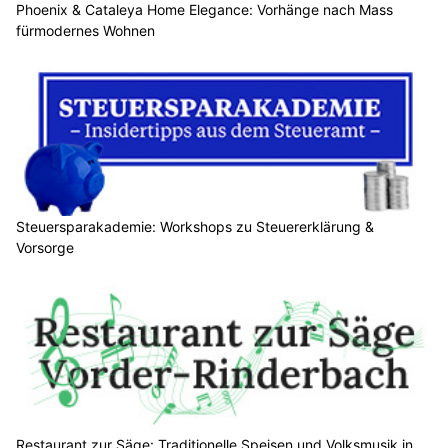
Phoenix & Cataleya Home Elegance: Vorhänge nach Mass
fürmodernes Wohnen
Steuersparakademie: Workshops zu Steuererklärung &
Vorsorge
Restaurant zur Säge: Traditionelle Speisen und Volksmusik in