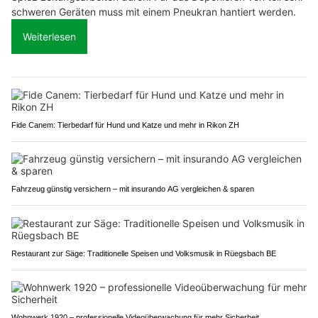
schweren Geräten muss mit einem Pneukran hantiert werden.
Weiterlesen
Fide Canem: Tierbedarf für Hund und Katze und mehr in Rikon ZH
Fahrzeug günstig versichern – mit insurando AG vergleichen & sparen
Restaurant zur Säge: Traditionelle Speisen und Volksmusik in Rüegsbach BE
Wohnwerk 1920 – professionelle Videoüberwachung für mehr Sicherheit