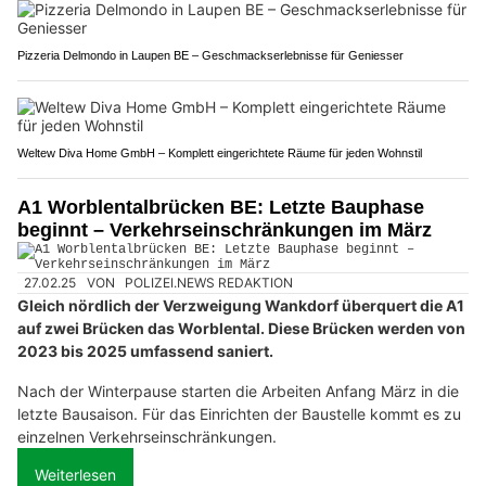
Pizzeria Delmondo in Laupen BE – Geschmackserlebnisse für Geniesser
Weltew Diva Home GmbH – Komplett eingerichtete Räume für jeden Wohnstil
A1 Worblentalbrücken BE: Letzte Bauphase
beginnt – Verkehrseinschränkungen im März
27.02.25
VON
POLIZEI.NEWS REDAKTION
Gleich nördlich der Verzweigung Wankdorf überquert die A1
auf zwei Brücken das Worblental. Diese Brücken werden von
2023 bis 2025 umfassend saniert.
Nach der Winterpause starten die Arbeiten Anfang März in die
letzte Bausaison. Für das Einrichten der Baustelle kommt es zu
einzelnen Verkehrseinschränkungen.
Weiterlesen