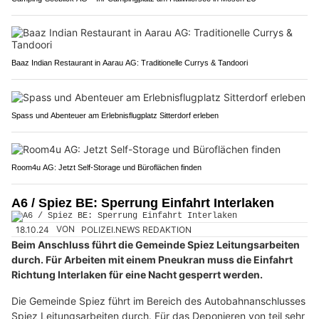
Baaz Indian Restaurant in Aarau AG: Traditionelle Currys & Tandoori
Spass und Abenteuer am Erlebnisflugplatz Sitterdorf erleben
Room4u AG: Jetzt Self-Storage und Büroflächen finden
A6 / Spiez BE: Sperrung Einfahrt Interlaken
18.10.24
VON
POLIZEI.NEWS REDAKTION
Beim Anschluss führt die Gemeinde Spiez Leitungsarbeiten
durch. Für Arbeiten mit einem Pneukran muss die Einfahrt
Richtung Interlaken für eine Nacht gesperrt werden.
Die Gemeinde Spiez führt im Bereich des Autobahnanschlusses
Spiez Leitungsarbeiten durch. Für das Deponieren von teil sehr