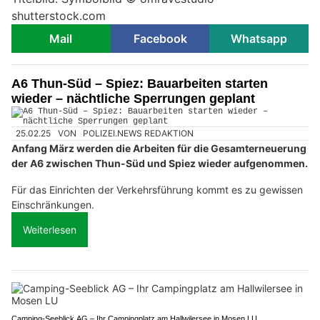
shutterstock.com
Mail
Facebook
Whatsapp
A6 Thun-Süd – Spiez: Bauarbeiten starten
wieder – nächtliche Sperrungen geplant
25.02.25
VON
POLIZEI.NEWS REDAKTION
Anfang März werden die Arbeiten für die Gesamterneuerung
der A6 zwischen Thun-Süd und Spiez wieder aufgenommen.
Für das Einrichten der Verkehrsführung kommt es zu gewissen
Einschränkungen.
Weiterlesen
Camping-Seeblick AG – Ihr Campingplatz am Hallwilersee in Mosen LU