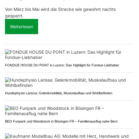
Von März bis Mai wird die Strecke wie gewohnt nachts
gesperrt.
Weiterlesen
FONDUE HOUSE DU PONT in Luzern: Das Highlight für Fondue-Liebhaber
Hundephysio Larissa: Gelenkmobilität, Muskelaufbau und Wohlbefinden
BEO Funpark und Woodstock in Bösingen FR – Familienausflug nahe Bern