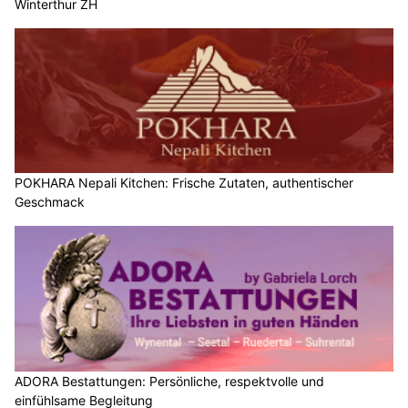
Winterthur ZH
POKHARA Nepali Kitchen: Frische Zutaten, authentischer
Geschmack
ADORA Bestattungen: Persönliche, respektvolle und
einfühlsame Begleitung