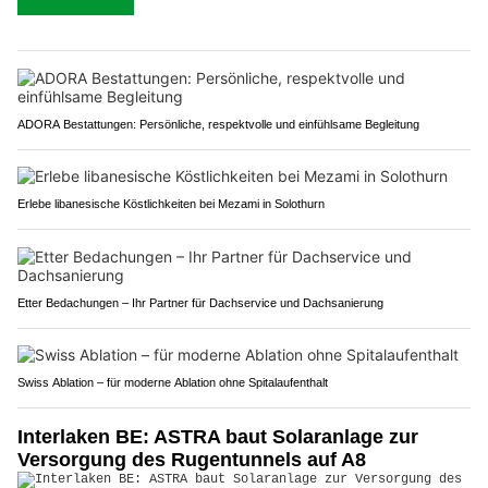
ADORA Bestattungen: Persönliche, respektvolle und einfühlsame Begleitung
Erlebe libanesische Köstlichkeiten bei Mezami in Solothurn
Etter Bedachungen – Ihr Partner für Dachservice und Dachsanierung
Swiss Ablation – für moderne Ablation ohne Spitalaufenthalt
Interlaken BE: ASTRA baut Solaranlage zur
Versorgung des Rugentunnels auf A8