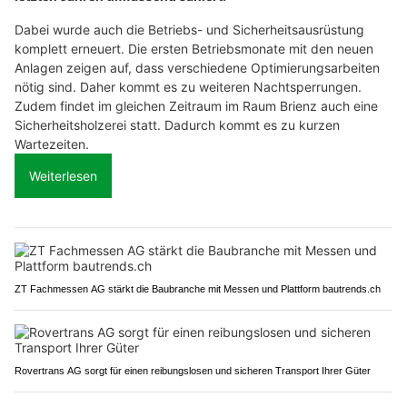
Dabei wurde auch die Betriebs- und Sicherheitsausrüstung
komplett erneuert. Die ersten Betriebsmonate mit den neuen
Anlagen zeigen auf, dass verschiedene Optimierungsarbeiten
nötig sind. Daher kommt es zu weiteren Nachtsperrungen.
Zudem findet im gleichen Zeitraum im Raum Brienz auch eine
Sicherheitsholzerei statt. Dadurch kommt es zu kurzen
Wartezeiten.
Weiterlesen
ZT Fachmessen AG stärkt die Baubranche mit Messen und Plattform bautrends.ch
Rovertrans AG sorgt für einen reibungslosen und sicheren Transport Ihrer Güter