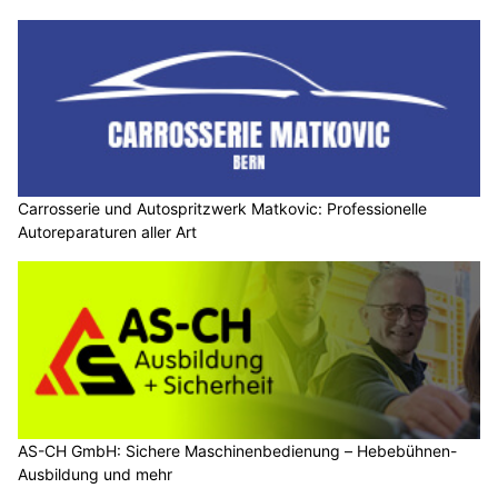
Carrosserie und Autospritzwerk Matkovic: Professionelle
Autoreparaturen aller Art
AS-CH GmbH: Sichere Maschinenbedienung – Hebebühnen-
Ausbildung und mehr