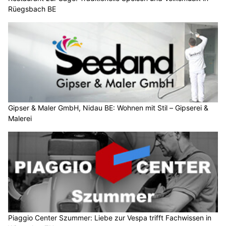
Rüegsbach BE
Gipser & Maler GmbH, Nidau BE: Wohnen mit Stil – Gipserei &
Malerei
Piaggio Center Szummer: Liebe zur Vespa trifft Fachwissen in