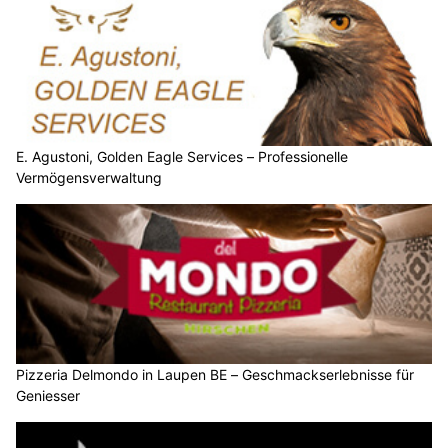
E. Agustoni, Golden Eagle Services – Professionelle
Vermögensverwaltung
Pizzeria Delmondo in Laupen BE – Geschmackserlebnisse für
Geniesser