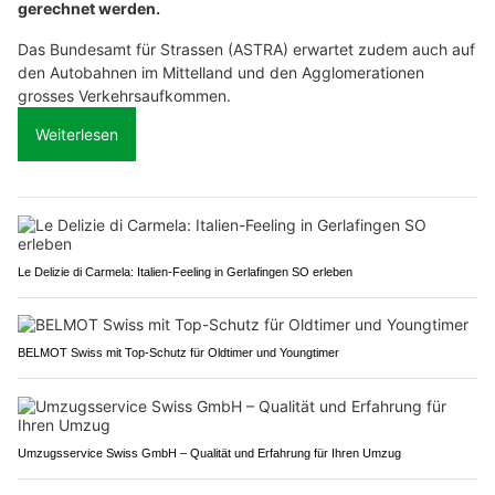
gerechnet werden.
Das Bundesamt für Strassen (ASTRA) erwartet zudem auch auf
den Autobahnen im Mittelland und den Agglomerationen
grosses Verkehrsaufkommen.
Weiterlesen
Le Delizie di Carmela: Italien-Feeling in Gerlafingen SO erleben
BELMOT Swiss mit Top-Schutz für Oldtimer und Youngtimer
Umzugsservice Swiss GmbH – Qualität und Erfahrung für Ihren Umzug