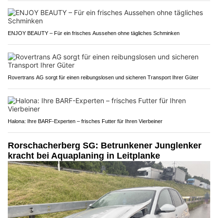
ENJOY BEAUTY – Für ein frisches Aussehen ohne tägliches Schminken
Rovertrans AG sorgt für einen reibungslosen und sicheren Transport Ihrer Güter
Halona: Ihre BARF-Experten – frisches Futter für Ihren Vierbeiner
Rorschacherberg SG: Betrunkener Junglenker
kracht bei Aquaplaning in Leitplanke