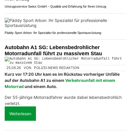
Umzugsservice Swiss GmbH – Qualität und Erfahrung für Ihren Umzug
Päddy Sport Arbon: Ihr Spezialist für professionelle Sportausrüstung
Autobahn A1 SG: Lebensbedrohlicher
Motorradunfall führt zu massivem Stau
25.06.26
VON
POLIZEI.NEWS REDAKTION
Kurz vor 17:20 Uhr kam es im Rückstau vorheriger Unfälle
auf der Autobahn A1 zu einem
Verkehrsunfall mit einem
Motorrad
und einem Auto.
Der 55-jährige Motorradfahrer wurde dabei lebensbedrohlich
verletzt.
Weiterlesen