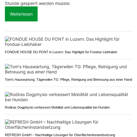
Stunde gesperrt werden musste.
Weiterlesen
FONDUE HOUSE DU PONT in Luzern: Das Highlight für Fondue-Liebhaber
Tom's Hauswartung, Tägerwilen TG: Pflege, Reinigung und Betreuung aus einer Hand
Rodiras Dogphysio verbessert Mobilität und Lebensqualität bei Hunden
REFRESH GmbH – Nachhaltige Lösungen für Oberflächeninstandsetzung