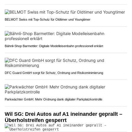
BELMOT Swiss mit Top-Schutz für Oldtimer und Youngtimer
Bähnli-Shop Barmettler: Digitale Modelleisenbahn professionell erklärt
DFC Guard GmbH sorgt für Schutz, Ordnung und Risikominimierung
Parkwächter GmbH: Mehr Ordnung dank digitaler Parkplatzkontrolle
Wil SG: Drei Autos auf A1 ineinander geprallt –
Überholstreifen gesperrt