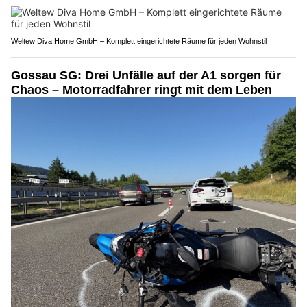
Weltew Diva Home GmbH – Komplett eingerichtete Räume für jeden Wohnstil
Gossau SG: Drei Unfälle auf der A1 sorgen für
Chaos – Motorradfahrer ringt mit dem Leben