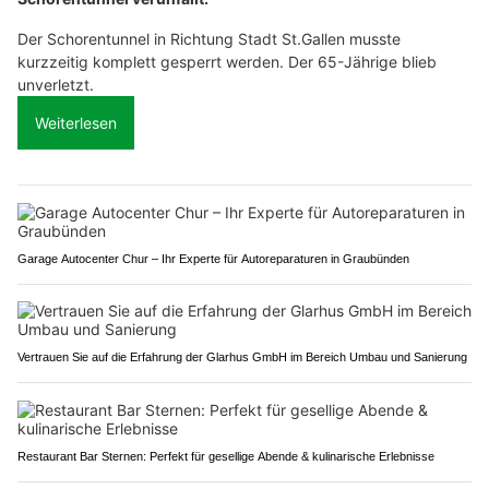
Der Schorentunnel in Richtung Stadt St.Gallen musste
kurzzeitig komplett gesperrt werden. Der 65-Jährige blieb
unverletzt.
Weiterlesen
Garage Autocenter Chur – Ihr Experte für Autoreparaturen in Graubünden
Vertrauen Sie auf die Erfahrung der Glarhus GmbH im Bereich Umbau und Sanierung
Restaurant Bar Sternen: Perfekt für gesellige Abende & kulinarische Erlebnisse