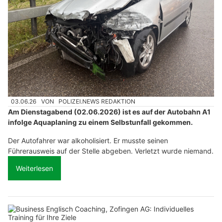
03.06.26
VON
POLIZEI.NEWS REDAKTION
Am Dienstagabend (02.06.2026) ist es auf der Autobahn A1
infolge Aquaplaning zu einem Selbstunfall gekommen.
Der Autofahrer war alkoholisiert. Er musste seinen
Führerausweis auf der Stelle abgeben. Verletzt wurde niemand.
Weiterlesen