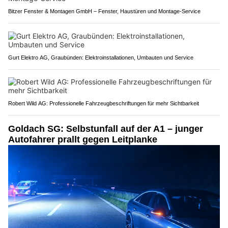
Bitzer Fenster & Montagen GmbH – Fenster, Haustüren und Montage-Service
Gurt Elektro AG, Graubünden: Elektroinstallationen, Umbauten und Service
Robert Wild AG: Professionelle Fahrzeugbeschriftungen für mehr Sichtbarkeit
Goldach SG: Selbstunfall auf der A1 – junger
Autofahrer prallt gegen Leitplanke