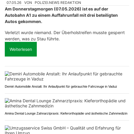
07.05.26
VON
POLIZEI.NEWS REDAKTION
Am Donnerstagmorgen (07.05.2026) ist es auf der
Autobahn A1 zu einem Auffahrunfall mit drei beteiligten
Autos gekommen.
Verletzt wurde niemand. Der Überholstreifen musste gesperrt
werden, was zu Stau führte.
Weiterlesen
Demiri Automobile Anstalt: Ihr Anlaufpunkt für gebrauchte Fahrzeuge in Vaduz
Amina Dental Lounge Zahnarztpraxis: Kieferorthopädie und ästhetische Zahnmedizin