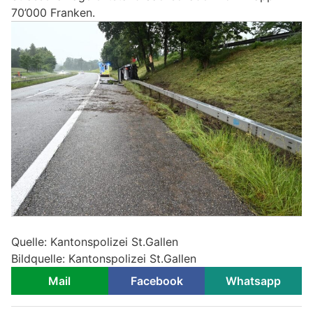
70’000 Franken.
Quelle: Kantonspolizei St.Gallen
Bildquelle: Kantonspolizei St.Gallen
Mail
Facebook
Whatsapp