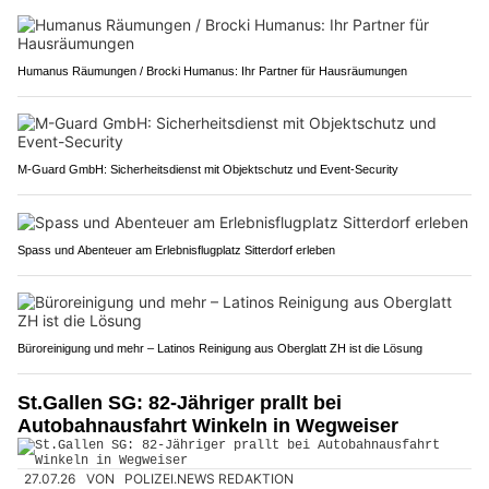
Humanus Räumungen / Brocki Humanus: Ihr Partner für Hausräumungen
M-Guard GmbH: Sicherheitsdienst mit Objektschutz und Event-Security
Spass und Abenteuer am Erlebnisflugplatz Sitterdorf erleben
Büroreinigung und mehr – Latinos Reinigung aus Oberglatt ZH ist die Lösung
St.Gallen SG: 82-Jähriger prallt bei
Autobahnausfahrt Winkeln in Wegweiser
27.07.26
VON
POLIZEI.NEWS REDAKTION