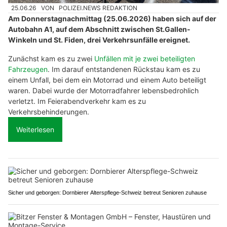
25.06.26
VON
POLIZEI.NEWS REDAKTION
Am Donnerstagnachmittag (25.06.2026) haben sich auf der
Autobahn A1, auf dem Abschnitt zwischen St.Gallen-
Winkeln und St. Fiden, drei Verkehrsunfälle ereignet.
Zunächst kam es zu zwei
Unfällen mit je zwei beteiligten
Fahrzeugen
. Im darauf entstandenen Rückstau kam es zu
einem Unfall, bei dem ein Motorrad und einem Auto beteiligt
waren. Dabei wurde der Motorradfahrer lebensbedrohlich
verletzt. Im Feierabendverkehr kam es zu
Verkehrsbehinderungen.
Weiterlesen
Sicher und geborgen: Dornbierer Alterspflege-Schweiz betreut Senioren zuhause