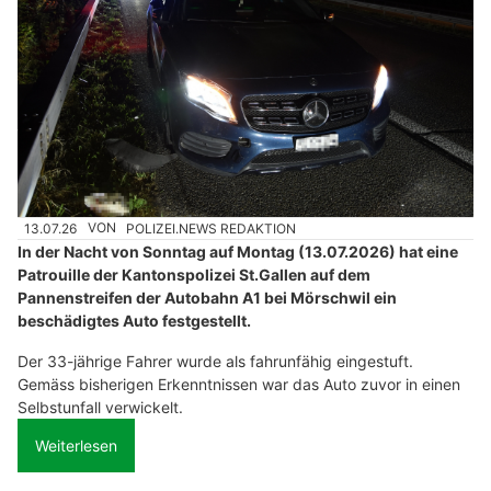
13.07.26
VON
POLIZEI.NEWS REDAKTION
In der Nacht von Sonntag auf Montag (13.07.2026) hat eine
Patrouille der Kantonspolizei St.Gallen auf dem
Pannenstreifen der Autobahn A1 bei Mörschwil ein
beschädigtes Auto festgestellt.
Der 33-jährige Fahrer wurde als fahrunfähig eingestuft.
Gemäss bisherigen Erkenntnissen war das Auto zuvor in einen
Selbstunfall verwickelt.
Weiterlesen