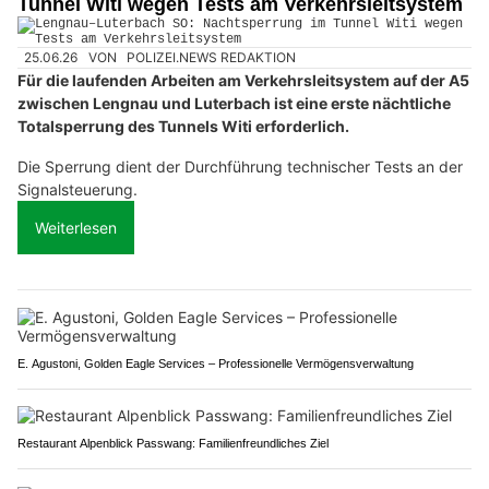
Tunnel Witi wegen Tests am Verkehrsleitsystem
25.06.26
VON
POLIZEI.NEWS REDAKTION
Für die laufenden Arbeiten am Verkehrsleitsystem auf der A5
zwischen Lengnau und Luterbach ist eine erste nächtliche
Totalsperrung des Tunnels Witi erforderlich.
Die Sperrung dient der Durchführung technischer Tests an der
Signalsteuerung.
Weiterlesen
E. Agustoni, Golden Eagle Services – Professionelle Vermögensverwaltung
Restaurant Alpenblick Passwang: Familienfreundliches Ziel