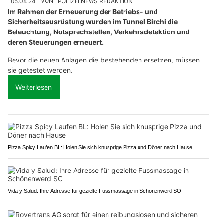
05.04.24
VON
POLIZEI.NEWS REDAKTION
Im Rahmen der Erneuerung der Betriebs- und
Sicherheitsausrüstung wurden im Tunnel Birchi die
Beleuchtung, Notsprechstellen, Verkehrsdetektion und
deren Steuerungen erneuert.
Bevor die neuen Anlagen die bestehenden ersetzen, müssen
sie getestet werden.
Weiterlesen
Pizza Spicy Laufen BL: Holen Sie sich knusprige Pizza und Döner nach Hause
Vida y Salud: Ihre Adresse für gezielte Fussmassage in Schönenwerd SO