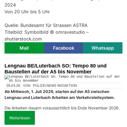
2024
Von 20 Uhr bis 5 Uhr
Quelle: Bundesamt für Strassen ASTRA
Titelbild: Symbolbild © omravestudio –
shutterstock.com
Mail
Facebook
Whatsapp
Lengnau BE/Luterbach SO: Tempo 80 und
Baustellen auf der A5 bis November
26.05.26
VON
POLIZEI.NEWS REDAKTION
Ab Mittwoch, 1. Juli 2026, starten auf der A5 zwischen
Lengnau und Luterbach Arbeiten am Verkehrsleitsystem.
Die Arbeiten dauern voraussichtlich bis Ende November 2026.
Weiterlesen