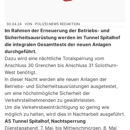
30.04.24
VON
POLIZEI.NEWS REDAKTION
Im Rahmen der Erneuerung der Betriebs- und
Sicherheitsausrüstung werden im Tunnel Spitalhof
die integralen Gesamttests der neuen Anlagen
durchgeführt.
Dazu wird eine nächtliche Totalsperrung vom
Anschluss 30 Grenchen bis Anschluss 31 Solothurn-
West benötigt.
In dieser Nacht werden alle neuen Anlagen der
Betriebs- und Sicherheitsausrüstungen ausgetestet,
um eine höchstmögliche Sicherheit der
Verkehrsteilnehmenden zu gewährleisten.
Um die Verkehrsbeeinträchtigung so gering wie
möglich zu halten, wird dies in Nachtarbeit ausgeführt.
A5 Tunnel Spitalhof, Nachtsperrung
Dienstagabend, 7. Mai, bis Mittwochmorgen, 8. Mai