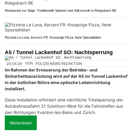
Restaurant zur Säge: Traditionelle Speisen und Volksmusik in Rüegsbach BE
Pizzeria La Luna, Kerzers FR: Knusprige Pizza, feine Spezialitäten
A5 / Tunnel Lackenhof SO: Nachtsperrung
24.04.24
VON
POLIZEI.NEWS REDAKTION
Im Rahmen der Erneuerung der Betriebs- und
Sicherheitsausrüstung wird auf der A5 im Tunnel Lackenhof
in der östlichen Röhre eine optische Leiteinrichtung
installiert.
Diese Installation erfordert eine nächtliche Totalsperrung der
Autobahnausfahrt 31 Solothurn-West für die Fahrstreifen aus
den Richtungen Yverdon-les-Bains und Zürich.
Weiterlesen