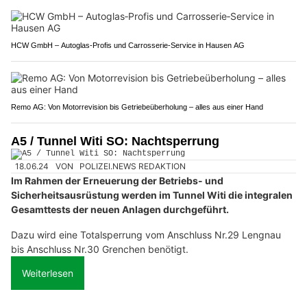
HCW GmbH – Autoglas‑Profis und Carrosserie‑Service in Hausen AG
Remo AG: Von Motorrevision bis Getriebeüberholung – alles aus einer Hand
A5 / Tunnel Witi SO: Nachtsperrung
18.06.24
VON
POLIZEI.NEWS REDAKTION
Im Rahmen der Erneuerung der Betriebs- und
Sicherheitsausrüstung werden im Tunnel Witi die integralen
Gesamttests der neuen Anlagen durchgeführt.
Dazu wird eine Totalsperrung vom Anschluss Nr.29 Lengnau
bis Anschluss Nr.30 Grenchen benötigt.
Weiterlesen