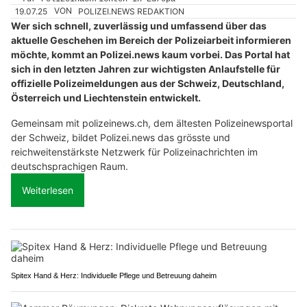
19.07.25
VON
POLIZEI.NEWS REDAKTION
Wer sich schnell, zuverlässig und umfassend über das
aktuelle Geschehen im Bereich der Polizeiarbeit informieren
möchte, kommt an Polizei.news kaum vorbei. Das Portal hat
sich in den letzten Jahren zur wichtigsten Anlaufstelle für
offizielle Polizeimeldungen aus der Schweiz, Deutschland,
Österreich und Liechtenstein entwickelt.
Gemeinsam mit polizeinews.ch, dem ältesten Polizeinewsportal
der Schweiz, bildet Polizei.news das grösste und
reichweitenstärkste Netzwerk für Polizeinachrichten im
deutschsprachigen Raum.
Weiterlesen
Spitex Hand & Herz: Individuelle Pflege und Betreuung daheim