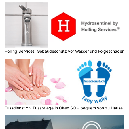
Holling Services: Gebäudeschutz vor Wasser und Folgeschäden
Fussdienst.ch: Fusspflege in Olten SO – bequem von zu Hause