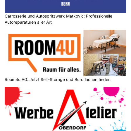
Carrosserie und Autospritzwerk Matkovic: Professionelle
Autoreparaturen aller Art
Room4u AG: Jetzt Self-Storage und Büroflächen finden