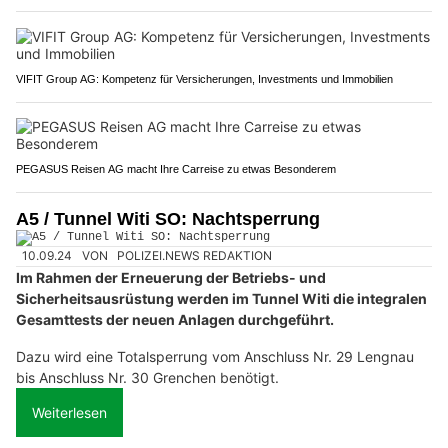
VIFIT Group AG: Kompetenz für Versicherungen, Investments und Immobilien
PEGASUS Reisen AG macht Ihre Carreise zu etwas Besonderem
A5 / Tunnel Witi SO: Nachtsperrung
10.09.24
VON
POLIZEI.NEWS REDAKTION
Im Rahmen der Erneuerung der Betriebs- und
Sicherheitsausrüstung werden im Tunnel Witi die integralen
Gesamttests der neuen Anlagen durchgeführt.
Dazu wird eine Totalsperrung vom Anschluss Nr. 29 Lengnau
bis Anschluss Nr. 30 Grenchen benötigt.
Weiterlesen