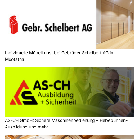
Individuelle Möbelkunst bei Gebrüder Schelbert AG im
Muotathal
AS-CH GmbH: Sichere Maschinenbedienung – Hebebühnen-
Ausbildung und mehr