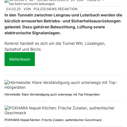
03.02.25
VON
POLIZEI.NEWS REDAKTION
In den Tunneln zwischen Lengnau und Luterbach werden die
kürzlich erneuerten Betriebs- und Sicherheitsausrüstungen
getestet. Dazu gehören Beleuchtung, Lüftung sowie
elektronische Signalanlagen.
Konkret handelt es sich um die Tunnel Witi, Lüsslingen,
Spitalhof und Birchi.
Weiterlesen
Hörmelodie: Klare Verständigung auch unterwegs mit Top-Hörgeräten
POKHARA Nepali Kitchen: Frische Zutaten, authentischer Geschmack