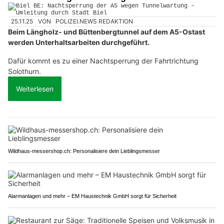
25.11.25
VON
POLIZEI.NEWS REDAKTION
Beim Längholz- und Büttenbergtunnel auf dem A5-Ostast
werden Unterhaltsarbeiten durchgeführt.
Dafür kommt es zu einer Nachtsperrung der Fahrtrichtung
Solothurn.
Weiterlesen
Wildhaus-messershop.ch: Personalisiere dein Lieblingsmesser
Alarmanlagen und mehr – EM Haustechnik GmbH sorgt für Sicherheit