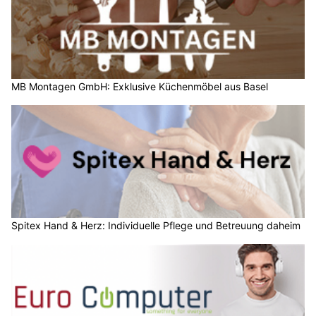
MB Montagen GmbH: Exklusive Küchenmöbel aus Basel
Spitex Hand & Herz: Individuelle Pflege und Betreuung daheim