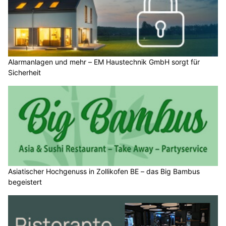
Alarmanlagen und mehr – EM Haustechnik GmbH sorgt für
Sicherheit
Asiatischer Hochgenuss in Zollikofen BE – das Big Bambus
begeistert