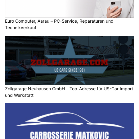
Euro Computer, Aarau – PC-Service, Reparaturen und
Technikverkauf
Zollgarage Neuhausen GmbH – Top-Adresse für US-Car Import
und Werkstatt