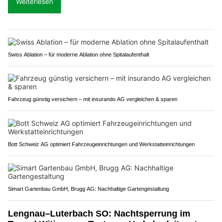
Weiterlesen
Swiss Ablation – für moderne Ablation ohne Spitalaufenthalt
Fahrzeug günstig versichern – mit insurando AG vergleichen & sparen
Bott Schweiz AG optimiert Fahrzeugeinrichtungen und Werkstatteinrichtungen
Simart Gartenbau GmbH, Brugg AG: Nachhaltige Gartengestaltung
Lengnau–Luterbach SO: Nachtsperrung im