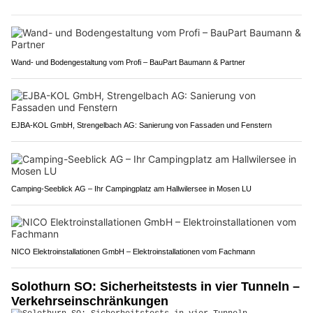
Wand- und Bodengestaltung vom Profi – BauPart Baumann & Partner
EJBA-KOL GmbH, Strengelbach AG: Sanierung von Fassaden und Fenstern
Camping-Seeblick AG – Ihr Campingplatz am Hallwilersee in Mosen LU
NICO Elektroinstallationen GmbH – Elektroinstallationen vom Fachmann
Solothurn SO: Sicherheitstests in vier Tunneln –
Verkehrseinschränkungen