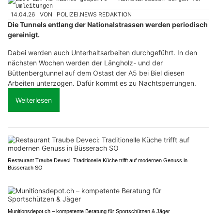
14.04.26
VON
POLIZEI.NEWS REDAKTION
Die Tunnels entlang der Nationalstrassen werden periodisch
gereinigt.
Dabei werden auch Unterhaltsarbeiten durchgeführt. In den
nächsten Wochen werden der Längholz- und der
Büttenbergtunnel auf dem Ostast der A5 bei Biel diesen
Arbeiten unterzogen. Dafür kommt es zu Nachtsperrungen.
Weiterlesen
Restaurant Traube Deveci: Traditionelle Küche trifft auf modernen Genuss in
Büsserach SO
Munitionsdepot.ch – kompetente Beratung für Sportschützen & Jäger