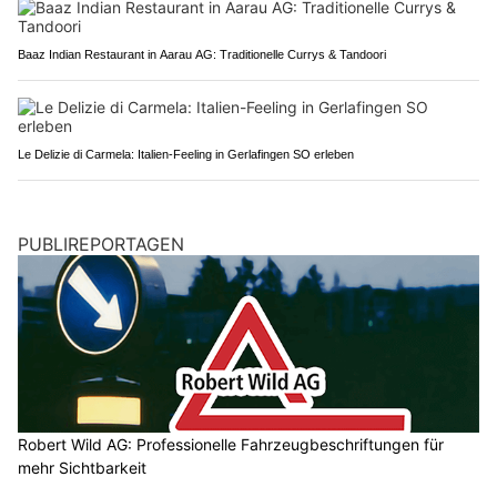
Baaz Indian Restaurant in Aarau AG: Traditionelle Currys & Tandoori
Le Delizie di Carmela: Italien-Feeling in Gerlafingen SO erleben
PUBLIREPORTAGEN
Robert Wild AG: Professionelle Fahrzeugbeschriftungen für
mehr Sichtbarkeit