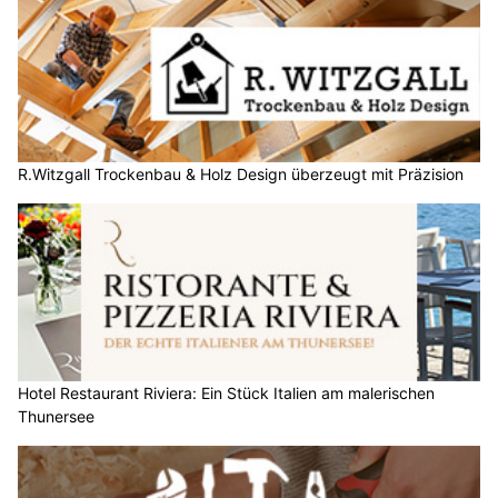
R.Witzgall Trockenbau & Holz Design überzeugt mit Präzision
Hotel Restaurant Riviera: Ein Stück Italien am malerischen
Thunersee