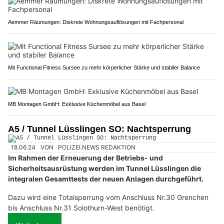
Aemmer Räumungen: Diskrete Wohnungsauflösungen mit Fachpersonal
Mit Functional Fitness Sursee zu mehr körperlicher Stärke und stabiler Balance
MB Montagen GmbH: Exklusive Küchenmöbel aus Basel
A5 / Tunnel Lüsslingen SO: Nachtsperrung
18.06.24
VON
POLIZEI.NEWS REDAKTION
Im Rahmen der Erneuerung der Betriebs- und
Sicherheitsausrüstung werden im Tunnel Lüsslingen die
integralen Gesamttests der neuen Anlagen durchgeführt.
Dazu wird eine Totalsperrung vom Anschluss Nr.30 Grenchen
bis Anschluss Nr.31 Solothurn-West benötigt.