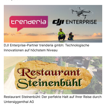
DJI Enterprise-Partner trenderia gmbh: Technologische
Innovationen auf höchstem Niveau
Restaurant Steinenbühl: Der perfekte Halt auf Ihrer Reise durch
Untersiggenthal AG