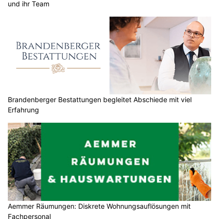
und ihr Team
Brandenberger Bestattungen begleitet Abschiede mit viel
Erfahrung
Aemmer Räumungen: Diskrete Wohnungsauflösungen mit
Fachpersonal