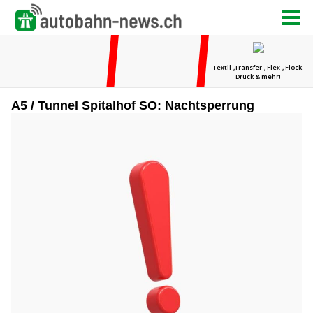
A5 / Tunnel Spitalhof SO: Nachtsperrung