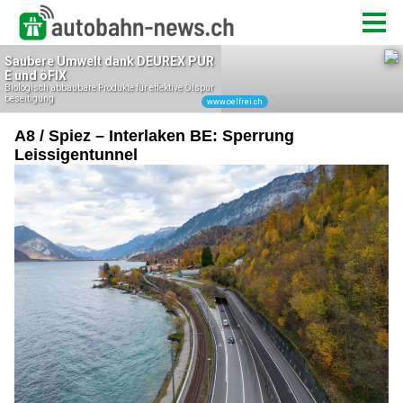
A8 / Spiez – Interlaken BE: Sperrung
Leissigentunnel