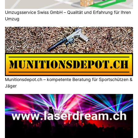
Umzugsservice Swiss GmbH – Qualität und Erfahrung für Ihren
Umzug
Munitionsdepot.ch – kompetente Beratung für Sportschützen &
Jäger