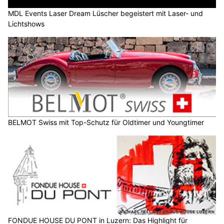
MDL Events Laser Dream Lüscher begeistert mit Laser- und
Lichtshows
BELMOT Swiss mit Top-Schutz für Oldtimer und Youngtimer
FONDUE HOUSE DU PONT in Luzern: Das Highlight für