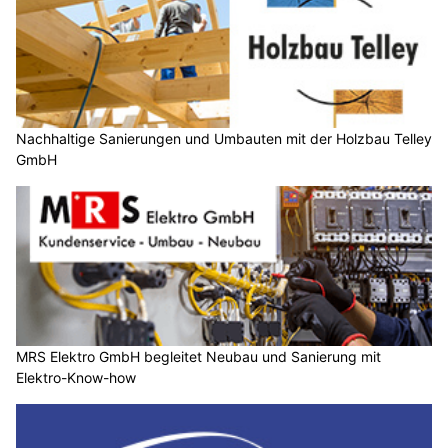
Nachhaltige Sanierungen und Umbauten mit der Holzbau Telley
GmbH
MRS Elektro GmbH begleitet Neubau und Sanierung mit
Elektro-Know-how