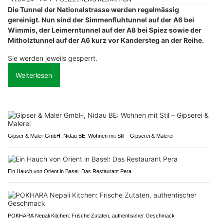
Die Tunnel der Nationalstrasse werden regelmässig
gereinigt. Nun sind der Simmenfluhtunnel auf der A6 bei
Wimmis, der Leimerntunnel auf der A8 bei Spiez sowie der
Mitholztunnel auf der A6 kurz vor Kandersteg an der Reihe.
Sie werden jeweils gesperrt.
Weiterlesen
Gipser & Maler GmbH, Nidau BE: Wohnen mit Stil – Gipserei & Malerei
Ein Hauch von Orient in Basel: Das Restaurant Pera
POKHARA Nepali Kitchen: Frische Zutaten, authentischer Geschmack