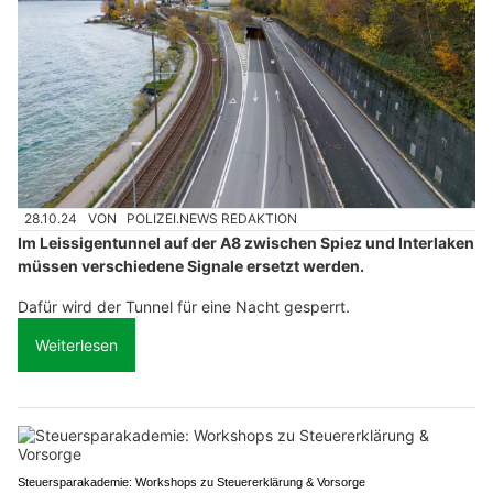
28.10.24
VON
POLIZEI.NEWS REDAKTION
Im Leissigentunnel auf der A8 zwischen Spiez und Interlaken
müssen verschiedene Signale ersetzt werden.
Dafür wird der Tunnel für eine Nacht gesperrt.
Weiterlesen
Steuersparakademie: Workshops zu Steuererklärung & Vorsorge