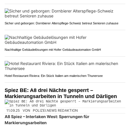
Sicher und geborgen: Dornbierer Alterspflege-Schweiz betreut Senioren zuhause
Nachhaltige Gebäudelösungen mit Hofer Gebäudeautomation GmbH
Hotel Restaurant Riviera: Ein Stück Italien am malerischen Thunersee
Spiez BE: A8 drei Nächte gesperrt –
Markierungsarbeiten in Tunneln und Därligen
11.09.25
VON
POLIZEI.NEWS REDAKTION
A8 Spiez – Interlaken West: Sperrungen für
Markierungsarbeiten