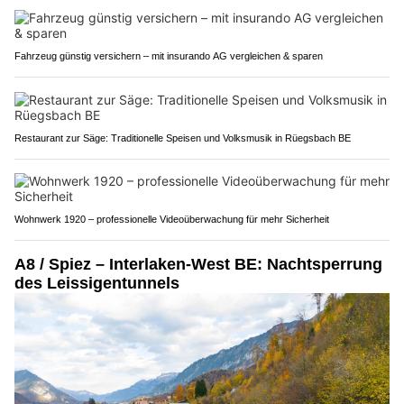
Fahrzeug günstig versichern – mit insurando AG vergleichen & sparen
Restaurant zur Säge: Traditionelle Speisen und Volksmusik in Rüegsbach BE
Wohnwerk 1920 – professionelle Videoüberwachung für mehr Sicherheit
A8 / Spiez – Interlaken-West BE: Nachtsperrung
des Leissigentunnels