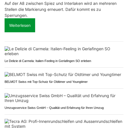
Auf der A8 zwischen Spiez und Interlaken wird an mehreren
Stellen die Markierung erneuert. Dafür kommt es zu
Sperrungen.
Weiterlesen
Le Delizie di Carmela: Italien-Feeling in Gerlafingen SO erleben
BELMOT Swiss mit Top-Schutz für Oldtimer und Youngtimer
Umzugsservice Swiss GmbH – Qualität und Erfahrung für Ihren Umzug