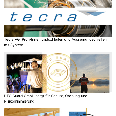
Tecra AG: Profi-Innenrundschleifen und Aussenrundschleifen
mit System
DFC Guard GmbH sorgt für Schutz, Ordnung und
Risikominimierung