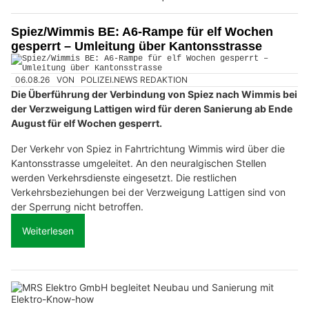
Spiez/Wimmis BE: A6-Rampe für elf Wochen
gesperrt – Umleitung über Kantonsstrasse
06.08.26
VON
POLIZEI.NEWS REDAKTION
Die Überführung der Verbindung von Spiez nach Wimmis bei
der Verzweigung Lattigen wird für deren Sanierung ab Ende
August für elf Wochen gesperrt.
Der Verkehr von Spiez in Fahrtrichtung Wimmis wird über die
Kantonsstrasse umgeleitet. An den neuralgischen Stellen
werden Verkehrsdienste eingesetzt. Die restlichen
Verkehrsbeziehungen bei der Verzweigung Lattigen sind von
der Sperrung nicht betroffen.
Weiterlesen