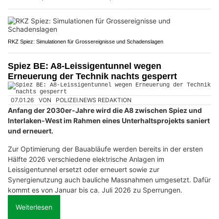
RKZ Spiez: Simulationen für Grossereignisse und Schadenslagen
Spiez BE: A8-Leissigentunnel wegen
Erneuerung der Technik nachts gesperrt
07.01.26
VON
POLIZEI.NEWS REDAKTION
Anfang der 2030er-Jahre wird die A8 zwischen Spiez und
Interlaken-West im Rahmen eines Unterhaltsprojekts saniert
und erneuert.
Zur Optimierung der Bauabläufe werden bereits in der ersten
Hälfte 2026 verschiedene elektrische Anlagen im
Leissigentunnel ersetzt oder erneuert sowie zur
Synergienutzung auch bauliche Massnahmen umgesetzt. Dafür
kommt es von Januar bis ca. Juli 2026 zu Sperrungen.
Weiterlesen