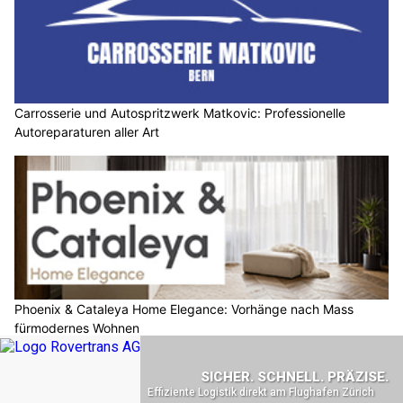
Carrosserie und Autospritzwerk Matkovic: Professionelle
Autoreparaturen aller Art
Phoenix & Cataleya Home Elegance: Vorhänge nach Mass
fürmodernes Wohnen