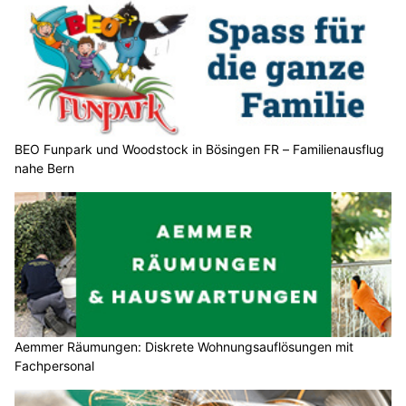
BEO Funpark und Woodstock in Bösingen FR – Familienausflug
nahe Bern
Aemmer Räumungen: Diskrete Wohnungsauflösungen mit
Fachpersonal