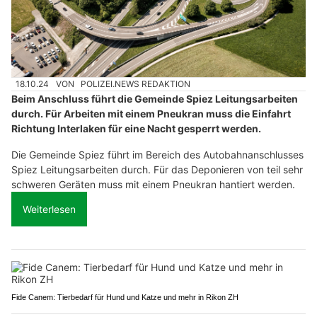
18.10.24
VON
POLIZEI.NEWS REDAKTION
Beim Anschluss führt die Gemeinde Spiez Leitungsarbeiten
durch. Für Arbeiten mit einem Pneukran muss die Einfahrt
Richtung Interlaken für eine Nacht gesperrt werden.
Die Gemeinde Spiez führt im Bereich des Autobahnanschlusses
Spiez Leitungsarbeiten durch. Für das Deponieren von teil sehr
schweren Geräten muss mit einem Pneukran hantiert werden.
Weiterlesen
Fide Canem: Tierbedarf für Hund und Katze und mehr in Rikon ZH