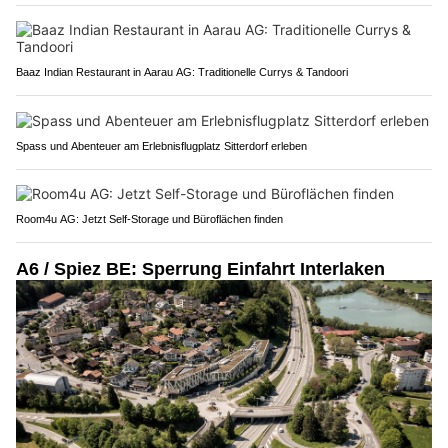
Baaz Indian Restaurant in Aarau AG: Traditionelle Currys & Tandoori
Spass und Abenteuer am Erlebnisflugplatz Sitterdorf erleben
Room4u AG: Jetzt Self-Storage und Büroflächen finden
A6 / Spiez BE: Sperrung Einfahrt Interlaken