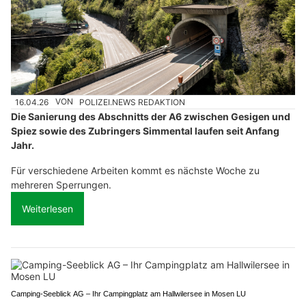
16.04.26
VON
POLIZEI.NEWS REDAKTION
Die Sanierung des Abschnitts der A6 zwischen Gesigen und
Spiez sowie des Zubringers Simmental laufen seit Anfang
Jahr.
Für verschiedene Arbeiten kommt es nächste Woche zu
mehreren Sperrungen.
Weiterlesen
Camping-Seeblick AG – Ihr Campingplatz am Hallwilersee in Mosen LU