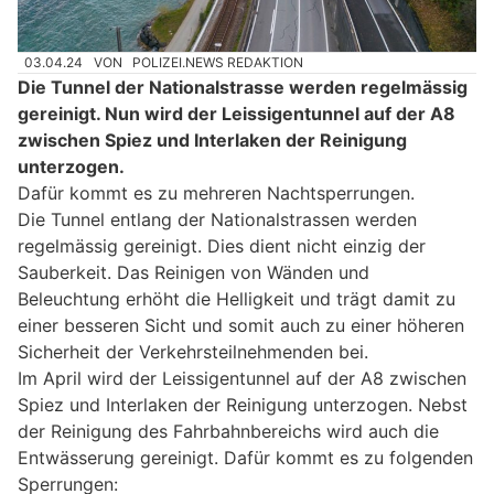
03.04.24
VON
POLIZEI.NEWS REDAKTION
Die Tunnel der Nationalstrasse werden regelmässig
gereinigt. Nun wird der Leissigentunnel auf der A8
zwischen Spiez und Interlaken der Reinigung
unterzogen.
Dafür kommt es zu mehreren Nachtsperrungen.
Die Tunnel entlang der Nationalstrassen werden
regelmässig gereinigt. Dies dient nicht einzig der
Sauberkeit. Das Reinigen von Wänden und
Beleuchtung erhöht die Helligkeit und trägt damit zu
einer besseren Sicht und somit auch zu einer höheren
Sicherheit der Verkehrsteilnehmenden bei.
Im April wird der Leissigentunnel auf der A8 zwischen
Spiez und Interlaken der Reinigung unterzogen. Nebst
der Reinigung des Fahrbahnbereichs wird auch die
Entwässerung gereinigt. Dafür kommt es zu folgenden
Sperrungen: