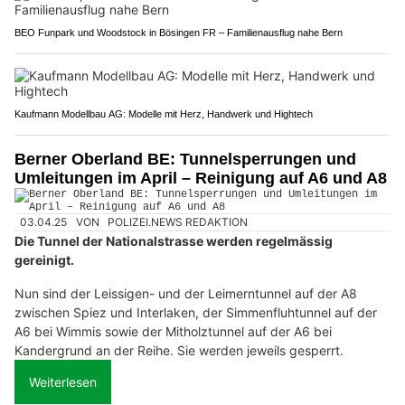
BEO Funpark und Woodstock in Bösingen FR – Familienausflug nahe Bern
Kaufmann Modellbau AG: Modelle mit Herz, Handwerk und Hightech
Berner Oberland BE: Tunnelsperrungen und
Umleitungen im April – Reinigung auf A6 und A8
03.04.25
VON
POLIZEI.NEWS REDAKTION
Die Tunnel der Nationalstrasse werden regelmässig
gereinigt.
Nun sind der Leissigen- und der Leimerntunnel auf der A8
zwischen Spiez und Interlaken, der Simmenfluhtunnel auf der
A6 bei Wimmis sowie der Mitholztunnel auf der A6 bei
Kandergrund an der Reihe. Sie werden jeweils gesperrt.
Weiterlesen