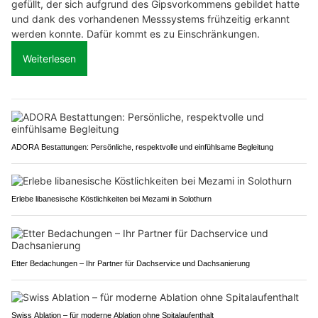
gefüllt, der sich aufgrund des Gipsvorkommens gebildet hatte
und dank des vorhandenen Messsystems frühzeitig erkannt
werden konnte. Dafür kommt es zu Einschränkungen.
Weiterlesen
ADORA Bestattungen: Persönliche, respektvolle und einfühlsame Begleitung
Erlebe libanesische Köstlichkeiten bei Mezami in Solothurn
Etter Bedachungen – Ihr Partner für Dachservice und Dachsanierung
Swiss Ablation – für moderne Ablation ohne Spitalaufenthalt