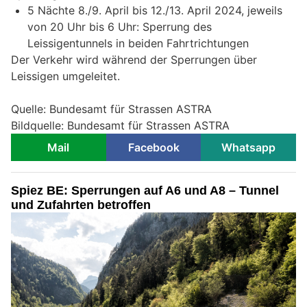
5 Nächte 8./9. April bis 12./13. April 2024, jeweils
von 20 Uhr bis 6 Uhr: Sperrung des
Leissigentunnels in beiden Fahrtrichtungen
Der Verkehr wird während der Sperrungen über
Leissigen umgeleitet.
Quelle: Bundesamt für Strassen ASTRA
Bildquelle: Bundesamt für Strassen ASTRA
Mail
Facebook
Whatsapp
Spiez BE: Sperrungen auf A6 und A8 – Tunnel
und Zufahrten betroffen