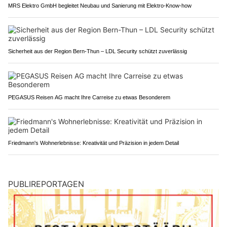
MRS Elektro GmbH begleitet Neubau und Sanierung mit Elektro-Know-how
Sicherheit aus der Region Bern-Thun – LDL Security schützt zuverlässig
PEGASUS Reisen AG macht Ihre Carreise zu etwas Besonderem
Friedmann's Wohnerlebnisse: Kreativität und Präzision in jedem Detail
PUBLIREPORTAGEN