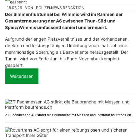
15.06.26
VON
POLIZEI.NEWS REDAKTION
Der Simmenfluhtunnel bei Wimmis wird im Rahmen der
Gesamterneuerung der A6 zwischen Thun-Süd und
Spiez/Wimmis umfassend saniert und erneuert.
Aufgrund der engen Platzverhältnisse und der vorhandenen,
direkten und leistungsfähigen Umleitungsroute hat sich eine
mehrmonatige Sperrung als Bestvariante herausgestellt. Der
Tunnel wird von Ende Juni bis Ende November komplett
gesperrt.
Weiterlesen
ZT Fachmessen AG stärkt die Baubranche mit Messen und Plattform bautrends.ch