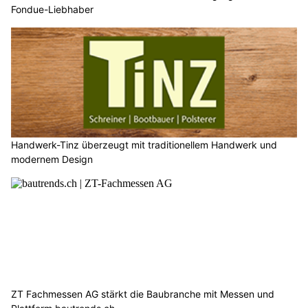
Fondue-Liebhaber
Handwerk-Tinz überzeugt mit traditionellem Handwerk und
modernem Design
ZT Fachmessen AG stärkt die Baubranche mit Messen und