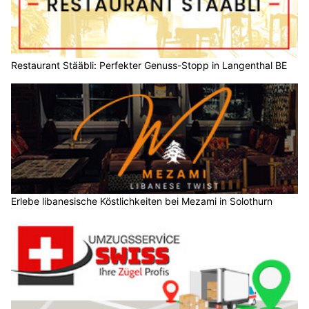
Restaurant Stääbli: Perfekter Genuss-Stopp in Langenthal BE
Erlebe libanesische Köstlichkeiten bei Mezami in Solothurn