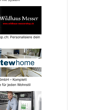
.ch: Personalisiere dein
GmbH – Komplett
 für jeden Wohnstil