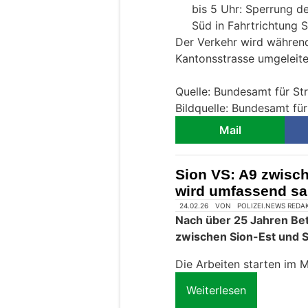
bis 5 Uhr: Sperrung d
Süd in Fahrtrichtung S
Der Verkehr wird währen
Kantonsstrasse umgeleite
Quelle: Bundesamt für S
Bildquelle: Bundesamt fü
Mail
Sion VS: A9 zwisch
wird umfassend sa