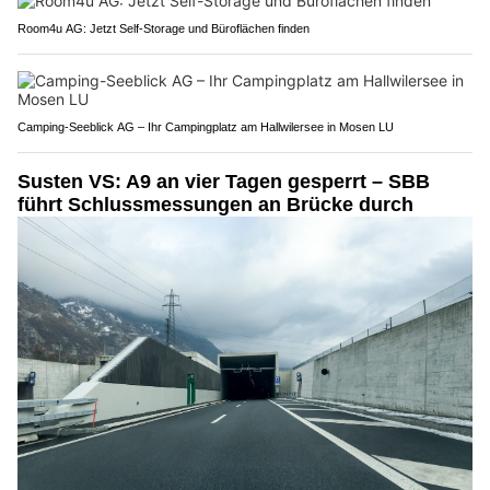
Room4u AG: Jetzt Self-Storage und Büroflächen finden
Camping-Seeblick AG – Ihr Campingplatz am Hallwilersee in Mosen LU
Susten VS: A9 an vier Tagen gesperrt – SBB
führt Schlussmessungen an Brücke durch