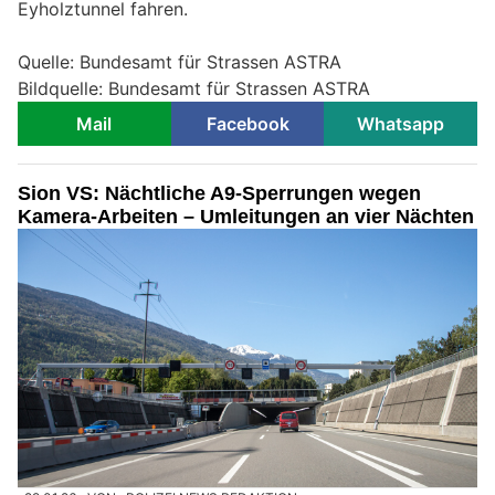
Eyholztunnel fahren.
Quelle: Bundesamt für Strassen ASTRA
Bildquelle: Bundesamt für Strassen ASTRA
Mail
Facebook
Whatsapp
Sion VS: Nächtliche A9-Sperrungen wegen
Kamera-Arbeiten – Umleitungen an vier Nächten