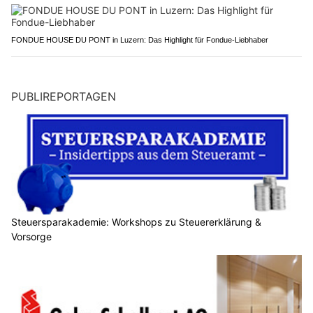
FONDUE HOUSE DU PONT in Luzern: Das Highlight für Fondue-Liebhaber
PUBLIREPORTAGEN
Steuersparakademie: Workshops zu Steuererklärung &
Vorsorge