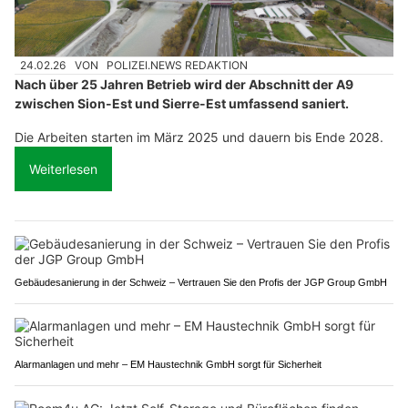
24.02.26
VON
POLIZEI.NEWS REDAKTION
Nach über 25 Jahren Betrieb wird der Abschnitt der A9
zwischen Sion-Est und Sierre-Est umfassend saniert.
Die Arbeiten starten im März 2025 und dauern bis Ende 2028.
Weiterlesen
Gebäudesanierung in der Schweiz – Vertrauen Sie den Profis der JGP Group GmbH
Alarmanlagen und mehr – EM Haustechnik GmbH sorgt für Sicherheit