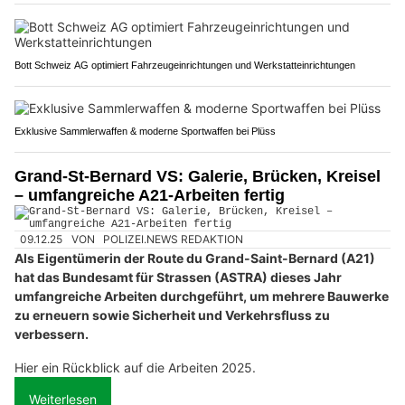
Bott Schweiz AG optimiert Fahrzeugeinrichtungen und Werkstatteinrichtungen
Exklusive Sammlerwaffen & moderne Sportwaffen bei Plüss
Grand-St-Bernard VS: Galerie, Brücken, Kreisel
– umfangreiche A21-Arbeiten fertig
09.12.25
VON
POLIZEI.NEWS REDAKTION
Als Eigentümerin der Route du Grand-Saint-Bernard (A21)
hat das Bundesamt für Strassen (ASTRA) dieses Jahr
umfangreiche Arbeiten durchgeführt, um mehrere Bauwerke
zu erneuern sowie Sicherheit und Verkehrsfluss zu
verbessern.
Hier ein Rückblick auf die Arbeiten 2025.
Weiterlesen