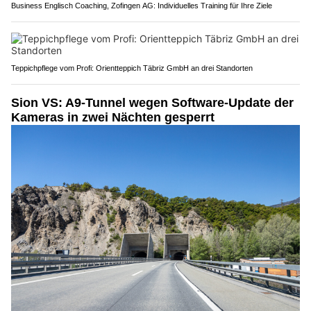
Business Englisch Coaching, Zofingen AG: Individuelles Training für Ihre Ziele
Teppichpflege vom Profi: Orientteppich Täbriz GmbH an drei Standorten
Sion VS: A9-Tunnel wegen Software-Update der
Kameras in zwei Nächten gesperrt