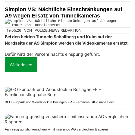
Simplon VS: Nächtliche Einschränkungen auf
A9 wegen Ersatz von Tunnelkameras
19.05.26
VON
POLIZEI.NEWS REDAKTION
Bei den beiden Tunneln Schallberg und Kulm auf der
Nordseite der A9 Simplon werden die Videokameras ersetzt.
Dafür wird der Verkehr nachts einspurig geführt.
Weiterlesen
BEO Funpark und Woodstock in Bösingen FR – Familienausflug nahe Bern
Fahrzeug günstig versichern – mit insurando AG vergleichen & sparen