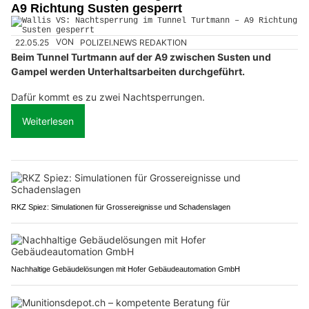
A9 Richtung Susten gesperrt
22.05.25
VON
POLIZEI.NEWS REDAKTION
Beim Tunnel Turtmann auf der A9 zwischen Susten und
Gampel werden Unterhaltsarbeiten durchgeführt.
Dafür kommt es zu zwei Nachtsperrungen.
Weiterlesen
RKZ Spiez: Simulationen für Grossereignisse und Schadenslagen
Nachhaltige Gebäudelösungen mit Hofer Gebäudeautomation GmbH