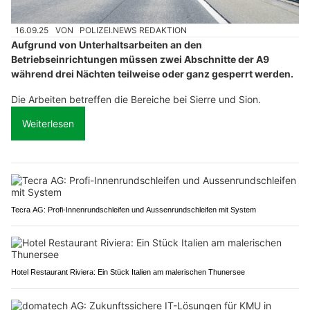
16.09.25
VON
POLIZEI.NEWS REDAKTION
Aufgrund von Unterhaltsarbeiten an den
Betriebseinrichtungen müssen zwei Abschnitte der A9
während drei Nächten teilweise oder ganz gesperrt werden.
Die Arbeiten betreffen die Bereiche bei Sierre und Sion.
Weiterlesen
Tecra AG: Profi-Innenrundschleifen und Aussenrundschleifen mit System
Hotel Restaurant Riviera: Ein Stück Italien am malerischen Thunersee