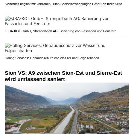
Sicherheit beginnt mit Vertrauen: Titan Spezialbewachungen GmbH an Ihrer Seite
EJBA-KOL GmbH, Strengelbach AG: Sanierung von Fassaden und Fenstern
Holling Services: Gebäudeschutz vor Wasser und Folgeschäden
Sion VS: A9 zwischen Sion-Est und Sierre-Est
wird umfassend saniert