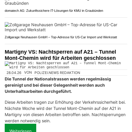
domatech AG: Zukunftssichere IT-Lösungen für KMU in Graubünden
Zollgarage Neuhausen GmbH – Top-Adresse für US-Car Import und Werkstatt
Martigny VS: Nachtsperren auf A21 – Tunnel
Mont-Chemin wird für Arbeiten geschlossen
28.04.26
VON
POLIZEI.NEWS REDAKTION
Die Tunnel der Nationalstrassen werden regelmässig
gereinigt und bei dieser Gelegenheit werden auch
Unterhaltsarbeiten durchgeführt.
Diese Arbeiten tragen zur Erhöhung der Verkehrssicherheit bei.
Nächste Woche wird der Tunnel Mont-Chemin auf der A21 in
Martigny von diesen Arbeiten betroffen sein. Nachtsperrungen
werden notwendig sein.
Weiterlesen