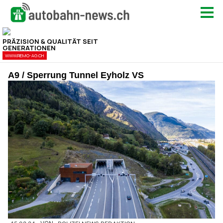
A9 / Sperrung Tunnel Eyholz VS