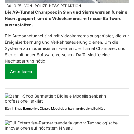
30.10.25
VON
POLIZEI.NEWS REDAKTION
Die A9-Tunnel Champsec in Sion und Sierre werden für eine
Nacht gesperrt, um die Videokameras mit neuer Software
auszustatten.
Die Autobahntunnel sind mit Videokameras ausgerüstet, die zur
Ereigniserkennung und Verkehrssteuerung dienen. Um die
Systeme zu modernisieren, werden die Tunnel Champsec und
Sierre mit neuer Software versehen. Dafür sind je eine
Nachtsperrung nötig:
Weiterlesen
Bähnli-Shop Barmettler: Digitale Modelleisenbahn professionell erklärt