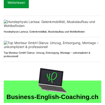
Weiterlesen
Hundephysio Larissa: Gelenkmobilität, Muskelaufbau und Wohlbefinden
Top Monteur GmbH Glarus: Umzug, Entsorgung, Montage – unkompliziert &
professionell