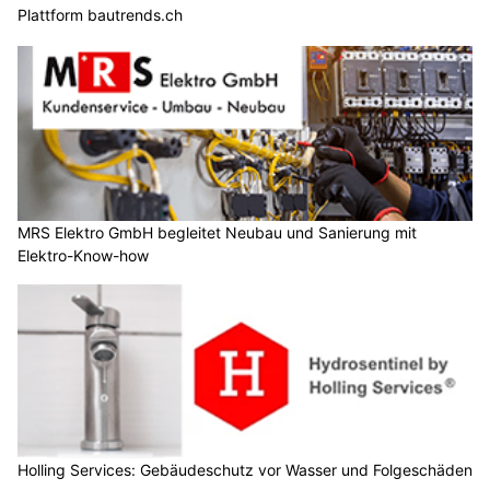
Plattform bautrends.ch
MRS Elektro GmbH begleitet Neubau und Sanierung mit
Elektro-Know-how
Holling Services: Gebäudeschutz vor Wasser und Folgeschäden