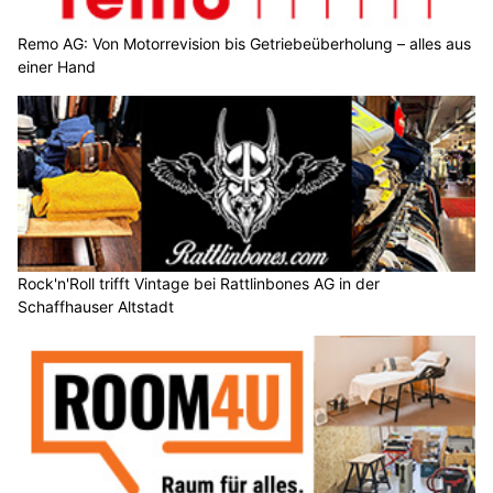
Remo AG: Von Motorrevision bis Getriebeüberholung – alles aus
einer Hand
Rock'n'Roll trifft Vintage bei Rattlinbones AG in der
Schaffhauser Altstadt