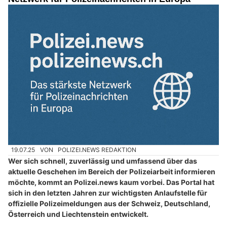
19.07.25
VON
POLIZEI.NEWS REDAKTION
Wer sich schnell, zuverlässig und umfassend über das
aktuelle Geschehen im Bereich der Polizeiarbeit informieren
möchte, kommt an Polizei.news kaum vorbei. Das Portal hat
sich in den letzten Jahren zur wichtigsten Anlaufstelle für
offizielle Polizeimeldungen aus der Schweiz, Deutschland,
Österreich und Liechtenstein entwickelt.