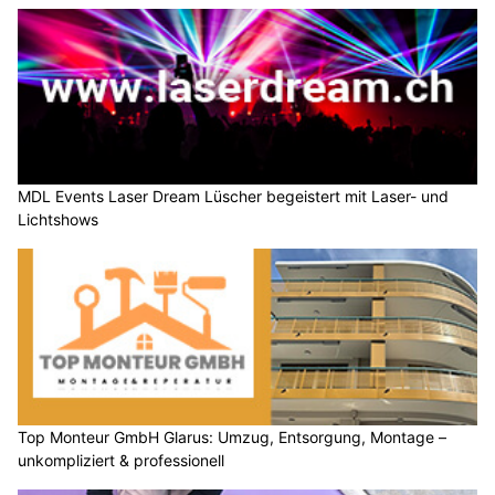
MDL Events Laser Dream Lüscher begeistert mit Laser- und
Lichtshows
Top Monteur GmbH Glarus: Umzug, Entsorgung, Montage –
unkompliziert & professionell