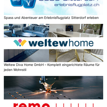
Spass und Abenteuer am Erlebnisflugplatz Sitterdorf erleben
Weltew Diva Home GmbH – Komplett eingerichtete Räume für
jeden Wohnstil