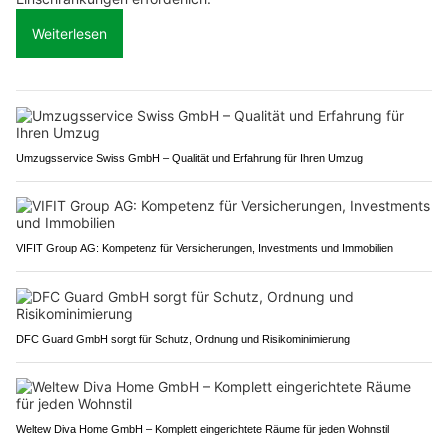
Weiterlesen
Umzugsservice Swiss GmbH – Qualität und Erfahrung für Ihren Umzug
VIFIT Group AG: Kompetenz für Versicherungen, Investments und Immobilien
DFC Guard GmbH sorgt für Schutz, Ordnung und Risikominimierung
Weltew Diva Home GmbH – Komplett eingerichtete Räume für jeden Wohnstil