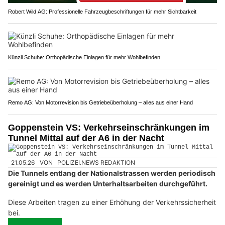
Robert Wild AG: Professionelle Fahrzeugbeschriftungen für mehr Sichtbarkeit
Künzli Schuhe: Orthopädische Einlagen für mehr Wohlbefinden
Remo AG: Von Motorrevision bis Getriebeüberholung – alles aus einer Hand
Goppenstein VS: Verkehrseinschränkungen im
Tunnel Mittal auf der A6 in der Nacht
21.05.26
VON
POLIZEI.NEWS REDAKTION
Die Tunnels entlang der Nationalstrassen werden periodisch
gereinigt und es werden Unterhaltsarbeiten durchgeführt.
Diese Arbeiten tragen zu einer Erhöhung der Verkehrssicherheit
bei.