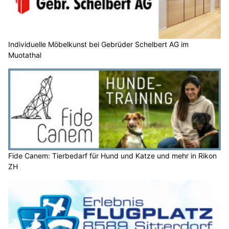
Individuelle Möbelkunst bei Gebrüder Schelbert AG im
Muotathal
Fide Canem: Tierbedarf für Hund und Katze und mehr in Rikon
ZH