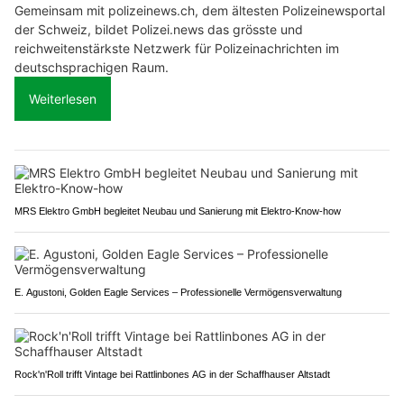
Gemeinsam mit polizeinews.ch, dem ältesten Polizeinewsportal
der Schweiz, bildet Polizei.news das grösste und
reichweitenstärkste Netzwerk für Polizeinachrichten im
deutschsprachigen Raum.
Weiterlesen
MRS Elektro GmbH begleitet Neubau und Sanierung mit Elektro-Know-how
E. Agustoni, Golden Eagle Services – Professionelle Vermögensverwaltung
Rock'n'Roll trifft Vintage bei Rattlinbones AG in der Schaffhauser Altstadt