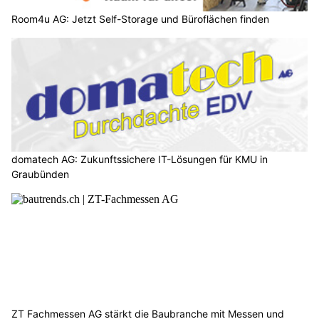
Room4u AG: Jetzt Self-Storage und Büroflächen finden
domatech AG: Zukunftssichere IT-Lösungen für KMU in
Graubünden
ZT Fachmessen AG stärkt die Baubranche mit Messen und