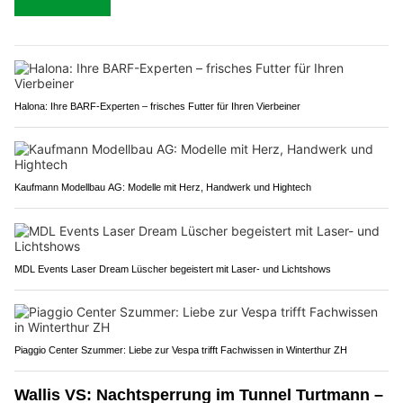
Halona: Ihre BARF-Experten – frisches Futter für Ihren Vierbeiner
Kaufmann Modellbau AG: Modelle mit Herz, Handwerk und Hightech
MDL Events Laser Dream Lüscher begeistert mit Laser- und Lichtshows
Piaggio Center Szummer: Liebe zur Vespa trifft Fachwissen in Winterthur ZH
Wallis VS: Nachtsperrung im Tunnel Turtmann –