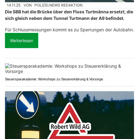
14.11.25
VON
POLIZEI.NEWS REDAKTION
Die SBB hat die Brücke über den Fluss Turtmänna ersetzt, die
sich gleich neben dem Tunnel Turtmann der A9 befindet.
Für Schlussmessungen kommt es zu Sperrungen der Autobahn.
Weiterlesen
Steuersparakademie: Workshops zu Steuererklärung & Vorsorge