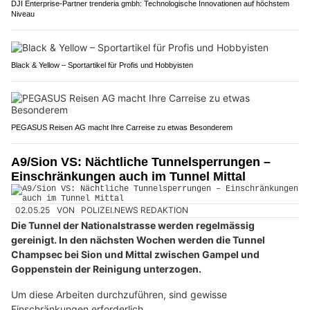
DJI Enterprise-Partner trenderia gmbh: Technologische Innovationen auf höchstem
Niveau
Black & Yellow – Sportartikel für Profis und Hobbyisten
PEGASUS Reisen AG macht Ihre Carreise zu etwas Besonderem
A9/Sion VS: Nächtliche Tunnelsperrungen –
Einschränkungen auch im Tunnel Mittal
02.05.25
VON
POLIZEI.NEWS REDAKTION
Die Tunnel der Nationalstrasse werden regelmässig
gereinigt. In den nächsten Wochen werden die Tunnel
Champsec bei Sion und Mittal zwischen Gampel und
Goppenstein der Reinigung unterzogen.
Um diese Arbeiten durchzuführen, sind gewisse
Einschränkungen erforderlich.