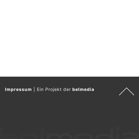
Impressum
|
Ein Projekt der
belmedia