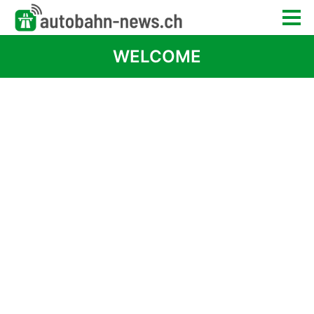
WELCOME