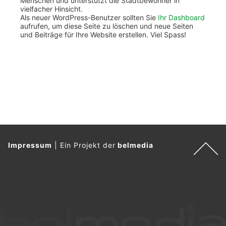
Menschen und unterstützt die Stadtbewohner in
vielfacher Hinsicht.
Als neuer WordPress-Benutzer sollten Sie
Ihr Dashboard
aufrufen, um diese Seite zu löschen und neue Seiten
und Beiträge für Ihre Website erstellen. Viel Spass!
Impressum
|
Ein Projekt der
belmedia