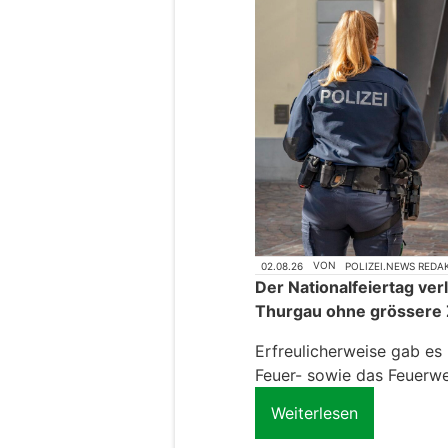
02.08.26
VON
POLIZEI.NEWS REDA
Der Nationalfeiertag verl
Thurgau ohne grössere 
Erfreulicherweise gab es
Feuer- sowie das Feuerwe
Weiterlesen