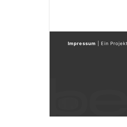
Impressum
|
Ein Projek